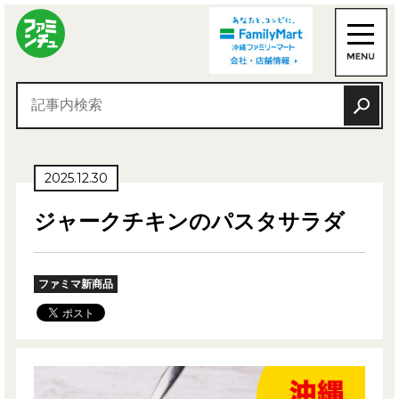
2025.12.30
ジャークチキンのパスタサラダ
ファミマ新商品