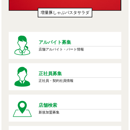
増量豚しゃぶパスタサラダ
アルバイト募集
店舗アルバイト・パート情報
正社員募集
正社員・契約社員情報
店舗検索
新規加盟募集