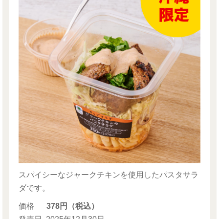
スパイシーなジャークチキンを使用したパスタサラ
ダです。
価格
378円（税込）