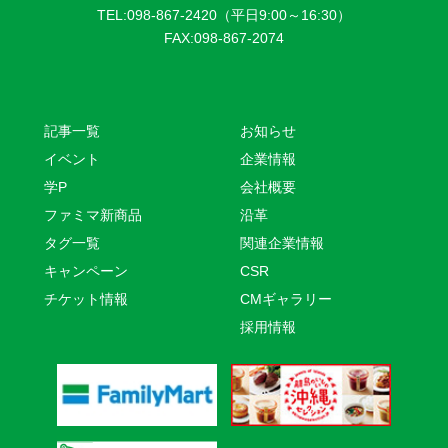
TEL:098-867-2420（平日9:00～16:30）
FAX:098-867-2074
記事一覧
お知らせ
イベント
企業情報
学P
会社概要
ファミマ新商品
沿革
タグ一覧
関連企業情報
キャンペーン
CSR
チケット情報
CMギャラリー
採用情報