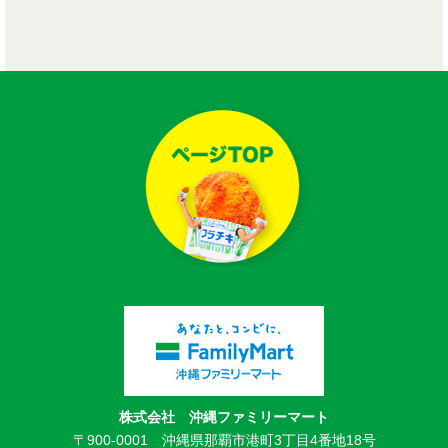
株式会社 沖縄ファミリーマート
〒900-0001 沖縄県那覇市港町3丁目4番地18号