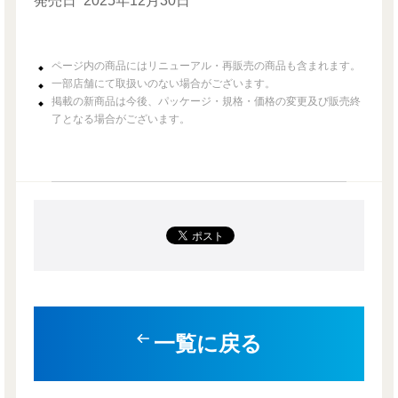
発売日
2025年12月30日
ページ内の商品にはリニューアル・再販売の商品も含まれます。
一部店舗にて取扱いのない場合がございます。
掲載の新商品は今後、パッケージ・規格・価格の変更及び販売終
了となる場合がございます。
一覧に戻る