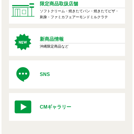
限定商品取扱店舗
ソフトクリーム・焼きたてパン・焼きたてピザ・
刺身・ファミカフェアーモンドミルクラテ
新商品情報
沖縄限定商品など
SNS
CMギャラリー