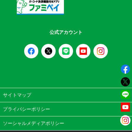
公式アカウント
サイトマップ
プライバシーポリシー
ソーシャルメディアポリシー