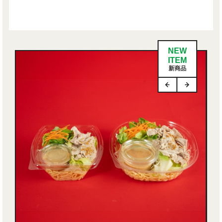
NEW
ITEM
新商品