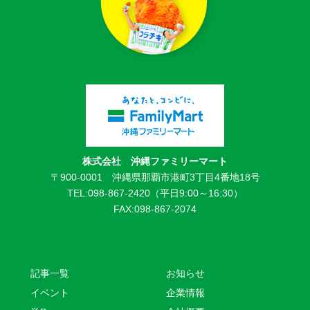
株式会社 沖縄ファミリーマート
〒900-0001 沖縄県那覇市港町3丁目4番地18号
TEL:098-867-2420（平日9:00～16:30）
FAX:098-867-2074
記事一覧
お知らせ
イベント
企業情報