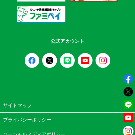
公式アカウント
サイトマップ
プライバシーポリシー
ソーシャルメディアポリシー