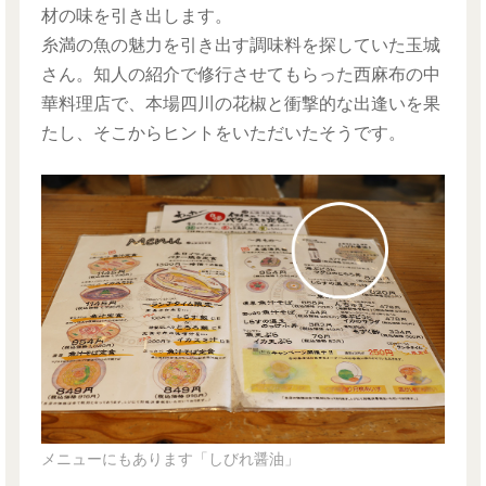
材の味を引き出します。
糸満の魚の魅力を引き出す調味料を探していた玉城
さん。知人の紹介で修行させてもらった西麻布の中
華料理店で、本場四川の花椒と衝撃的な出逢いを果
たし、そこからヒントをいただいたそうです。
メニューにもあります「しびれ醤油」