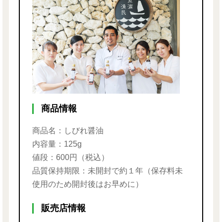
商品情報
商品名：しびれ醤油
内容量：125g
値段：600円（税込）
品質保持期限：未開封で約１年（保存料未
使用のため開封後はお早めに）
販売店情報