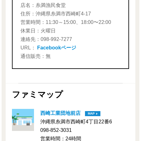
店名：糸満漁民食堂
住所：沖縄県糸満市西崎町4-17
営業時間：11:30～15:00、18:00〜22:00
休業日：火曜日
連絡先：098-992-7277
URL：
Facebookページ
通信販売：無
ファミマップ
西崎工業団地前店
MAP
沖縄県糸満市西崎町4丁目22番6
098-852-3031
営業時間：24時間