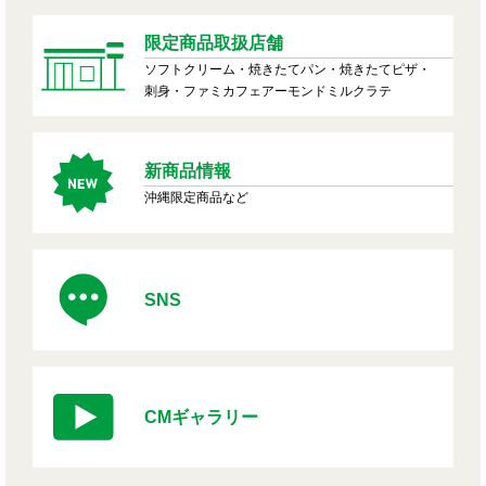
限定商品取扱店舗
ソフトクリーム・焼きたてパン・焼きたてピザ・
刺身・ファミカフェアーモンドミルクラテ
新商品情報
沖縄限定商品など
SNS
CMギャラリー