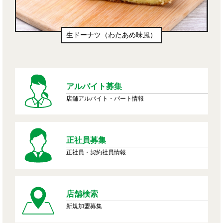
生ドーナツ（わたあめ味風）
アルバイト募集
店舗アルバイト・パート情報
正社員募集
正社員・契約社員情報
店舗検索
新規加盟募集