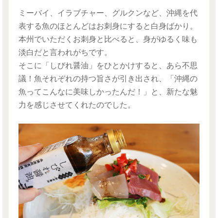
ミーバイ、イラブチャー、グルクンなど、沖縄を代
表する魚のほとんどはお刺身にすると白身ばかり。
本州でいただくお刺身と比べると、身がゆるく味も
淡白だと言われがちです。
そこに「しびれ醤油」をひとかけすると、あら不思
議！魚それぞれの持つ旨さが引き出され、「沖縄の
魚ってこんなに美味しかったんだ！」と、新たな魅
力を感じさせてくれたのでした。