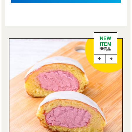
NEW
ITEM
新商品