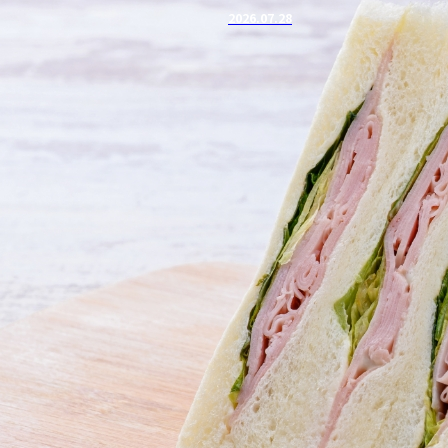
2026.07.28