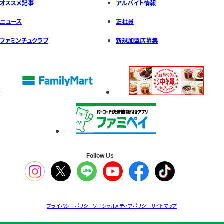
オススメ記事
アルバイト情報
ニュース
正社員
ファミンチュクラブ
新規加盟店募集
Follow Us
プライバシーポリシー
ソーシャルメディアポリシー
サイトマップ