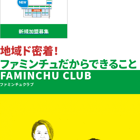
新規加盟募集
地域ド密着！
ファミンチュだからできること
FAMINCHU CLUB
ファミンチュクラブ