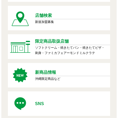
店舗検索
新規加盟募集
限定商品取扱店舗
ソフトクリーム・焼きたてパン・焼きたてピザ・
刺身・ファミカフェアーモンドミルクラテ
新商品情報
沖縄限定商品など
SNS