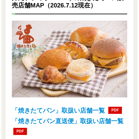
売店舗MAP（2026.7.12現在）
「焼きたてパン」取扱い店舗一覧
PDF
「焼きたてパン直送便」取扱い店舗一覧
PDF