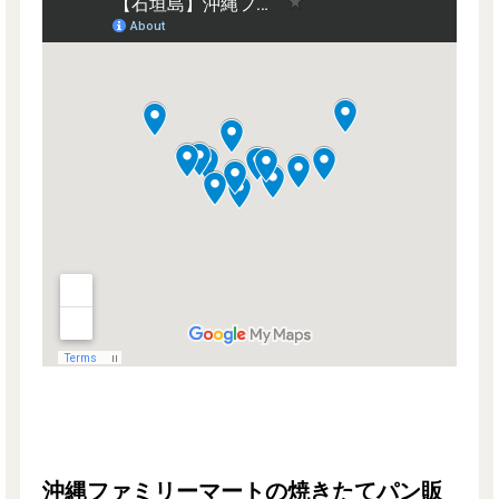
沖縄ファミリーマートの焼きたてパン販