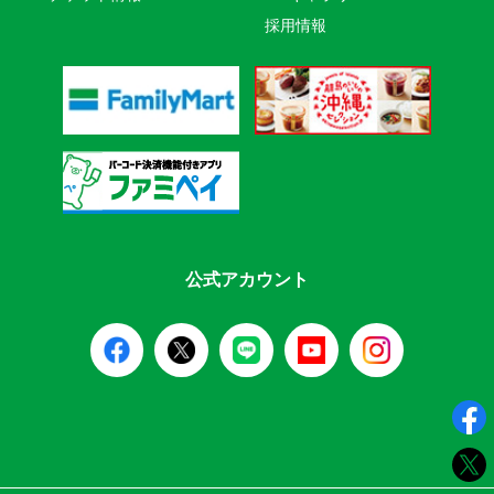
採用情報
公式アカウント