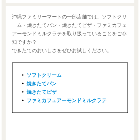
沖縄ファミリーマートの一部店舗では、ソフトクリ
ーム・焼きたてパン・焼きたてピザ・ファミカフェ
アーモンドミルクラテ
を取り扱っていることをご存
知ですか？
できたてのおいしさをぜひお試しください。
ソフトクリーム
焼きたてパン
焼きたてピザ
ファミカフェアーモンドミルクラテ