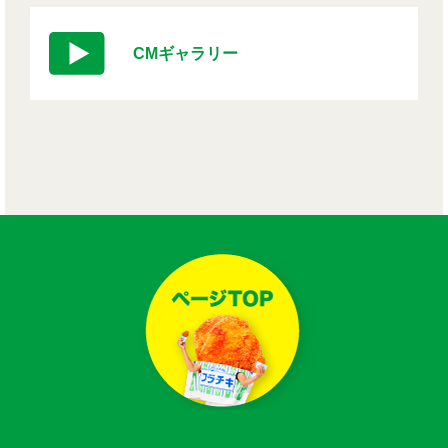
CMギャラリー