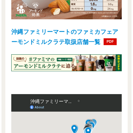
沖縄ファミリーマートのファミカフェア
ーモンドミルクラテ取扱店舗一覧
PDF