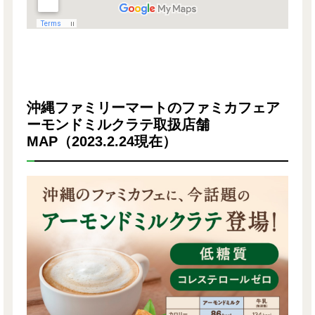
沖縄ファミリーマートのファミカフェア
ーモンドミルクラテ取扱店舗
MAP（2023.2.24現在）