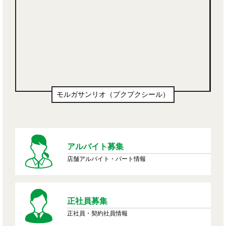
モルガサンリオ（プクプクシール）
アルバイト募集
店舗アルバイト・パート情報
正社員募集
正社員・契約社員情報