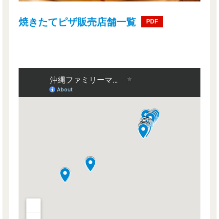
焼きたてピザ販売店舗一覧
PDF