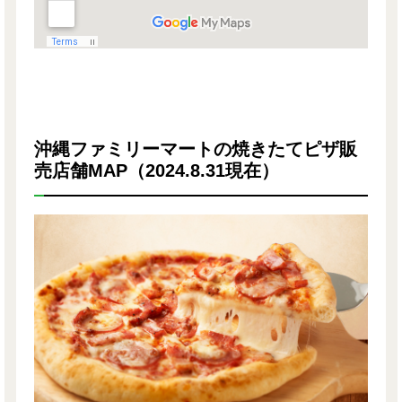
沖縄ファミリーマートの焼きたてピザ販
売店舗MAP（2024.8.31現在）