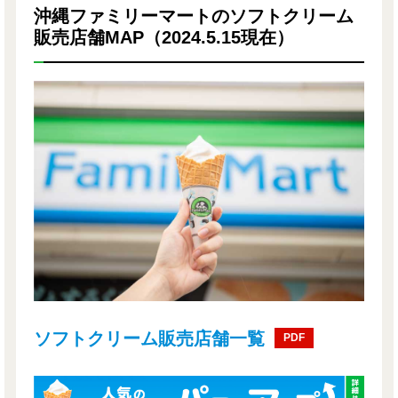
沖縄ファミリーマートのソフトクリーム
販売店舗MAP（2024.5.15現在）
ソフトクリーム販売店舗一覧
PDF