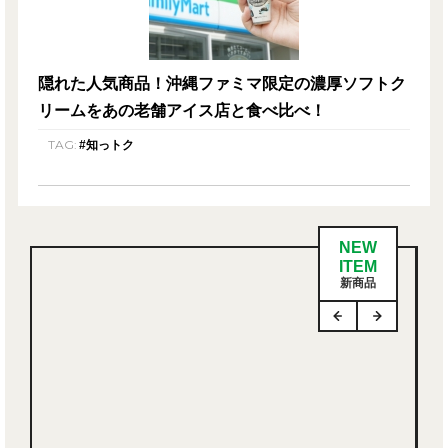
隠れた人気商品！沖縄ファミマ限定の濃厚ソフトク
リームをあの老舗アイス店と食べ比べ！
TAG:
#知っトク
NEW
ITEM
新商品