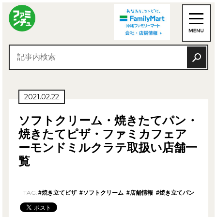
2021.02.22
ソフトクリーム・焼きたてパン・
焼きたてピザ・ファミカフェア
ーモンドミルクラテ取扱い店舗一
覧
TAG:
#焼き立てピザ
#ソフトクリーム
#店舗情報
#焼き立てパン