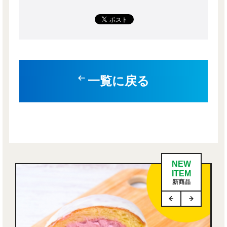
一覧に戻る
NEW
ITEM
新商品