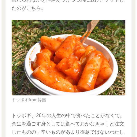
たのがこちら。
トッポギfrom韓国
トッポギ、26年の人生の中で食べたことがなくて。
余生を過ごす身としては食べておかなきゃ！と注文
したものの、辛いものがあまり得意ではないわたし