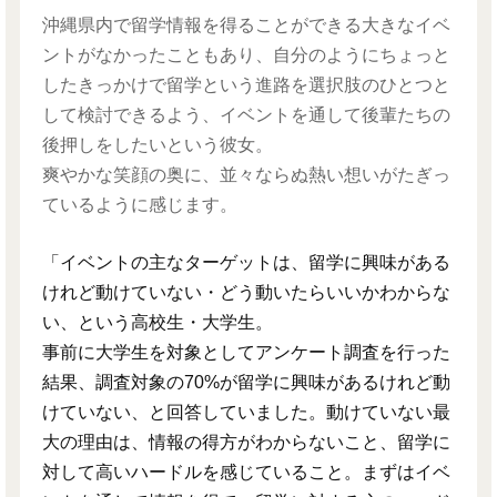
沖縄県内で留学情報を得ることができる大きなイベ
ントがなかったこともあり、自分のようにちょっと
したきっかけで留学という進路を選択肢のひとつと
して検討できるよう、イベントを通して後輩たちの
後押しをしたいという彼女。
爽やかな笑顔の奥に、並々ならぬ熱い想いがたぎっ
ているように感じます。
「イベントの主なターゲットは、留学に興味がある
けれど動けていない・どう動いたらいいかわからな
い、という高校生・大学生。
事前に大学生を対象としてアンケート調査を行った
結果、調査対象の70%が留学に興味があるけれど動
けていない、と回答していました。動けていない最
大の理由は、情報の得方がわからないこと、留学に
対して高いハードルを感じていること。まずはイベ