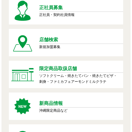
正社員募集
正社員・契約社員情報
店舗検索
新規加盟募集
限定商品取扱店舗
ソフトクリーム・焼きたてパン・焼きたてピザ・
刺身・ファミカフェアーモンドミルクラテ
新商品情報
沖縄限定商品など