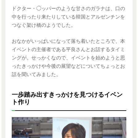
ドクター・◯ッパーのような甘さのガラナは、口の
中を行ったり来たりしている韓国とアルゼンチンを
つなぐ架け橋のようでした。
おなかがいっぱいになって落ち着いたところで、本
イベントの主催者である平良さんとお話するタイミ
ングが。せっかくなので、イベントを始めようと思
ったきっかけや今後の展望などについてちょっとお
話を聞いてみました。
一歩踏み出すきっかけを見つけるイベン
ト作り