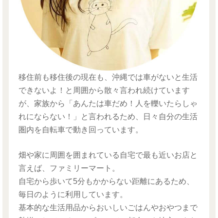
移住前も移住後の現在も、沖縄では車がないと生活
できないよ！と周囲から散々言われ続けています
が、家族から「あんたは車だめ！人を轢いたらしゃ
れにならない！」と言われるため、日々自分の生活
圏内を自転車で動き回っています。
畑や家に周囲を囲まれている自宅で最も近いお店と
言えば、ファミリーマート。
自宅から歩いて5分もかからない距離にあるため、
毎日のように利用しています。
基本的な生活用品からおいしいごはんやおやつまで