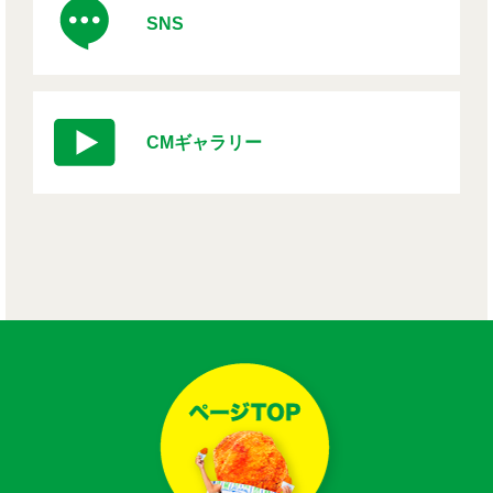
SNS
CMギャラリー