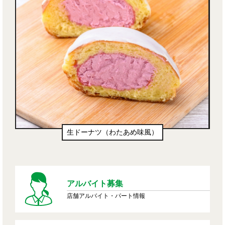
生ドーナツ（わたあめ味風）
アルバイト募集
店舗アルバイト・パート情報