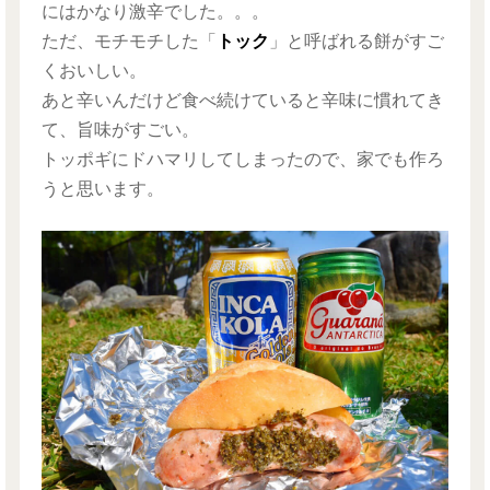
にはかなり激辛でした。。。
ただ、モチモチした「
トック
」と呼ばれる餅がすご
くおいしい。
あと辛いんだけど食べ続けていると辛味に慣れてき
て、旨味がすごい。
トッポギにドハマリしてしまったので、家でも作ろ
うと思います。