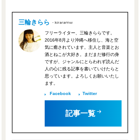
三輪きらら
- kiraramw
フリーライター、三輪きららです。
2016年8月より沖縄へ移住し、海と空
気に癒されています。主人と音楽とお
酒とねこが大好き。まだまだ修行の身
ですが、ジャンルにとらわれず読んだ
人の心に残る記事を書いていけたらと
思っています。よろしくお願いいたし
ます。
Facebook
Twitter
記事一覧