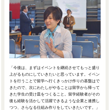
「今後は、まずはイベントを継続させてもっと盛り
上がるものにしていきたいと思っています。イベン
トを行うことで留学へ行くきっかけ作りの基盤はで
きたので、次にわたしがやることは留学から帰って
きた学生の受け皿をつくること。留学経験者がその
後も経験を活かして活躍できるような企業と連携し
つつ、さらなる仕組み作りをしていきたいです。」