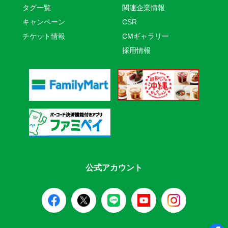
タグ一覧
関連企業情報
キャンペーン
CSR
チケット情報
CMギャラリー
採用情報
公式アカウント