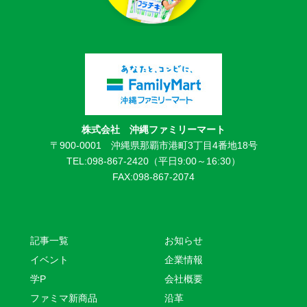
株式会社 沖縄ファミリーマート
〒900-0001 沖縄県那覇市港町3丁目4番地18号
TEL:098-867-2420（平日9:00～16:30）
FAX:098-867-2074
記事一覧
お知らせ
イベント
企業情報
学P
会社概要
ファミマ新商品
沿革