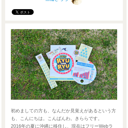
初めましての方も、なんだか見覚えがあるという方
も、こんにちは。こんばんわ。きららです。
2016年の夏に沖縄に移住し、現在はフリーWebラ