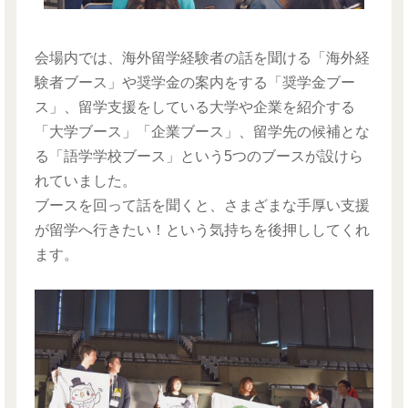
会場内では、海外留学経験者の話を聞ける「海外経
験者ブース」や奨学金の案内をする「奨学金ブー
ス」、留学支援をしている大学や企業を紹介する
「大学ブース」「企業ブース」、留学先の候補とな
る「語学学校ブース」という5つのブースが設けら
れていました。
ブースを回って話を聞くと、さまざまな手厚い支援
が留学へ行きたい！という気持ちを後押ししてくれ
ます。