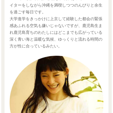
イターをしながら沖縄を満喫しつつのんびりと余生
を過ごす毎日です。
大学進学をきっかけに上京して経験した都会の緊張
感あふれる空気も嫌いじゃないですが、鹿児島生ま
れ鹿児島育ちのわたしにはどこまでも広がっている
深く青い海と温暖な気候、ゆっくりと流れる時間の
方が性に合っているみたい。