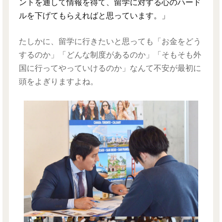
ントを通して情報を得て、留学に対する心のハード
ルを下げてもらえればと思っています。」
たしかに、留学に行きたいと思っても「お金をどう
するのか」「どんな制度があるのか」「そもそも外
国に行ってやっていけるのか」なんて不安が最初に
頭をよぎりますよね。