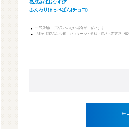
熟成さばおむすび
ふんわりほっぺぱん(チョコ)
一部店舗にて取扱いのない場合がございます。
掲載の新商品は今後、パッケージ・規格・価格の変更及び販