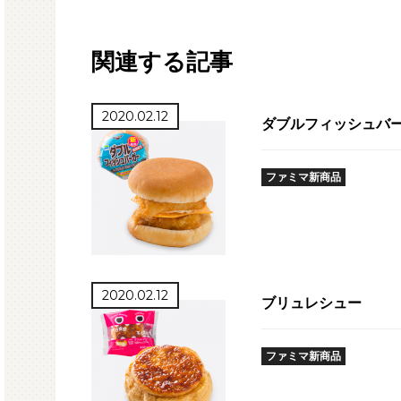
関連する記事
2020.02.12
ダブルフィッシュバー
ファミマ新商品
2020.02.12
ブリュレシュー
ファミマ新商品