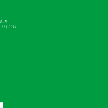
18号
8-867-2074