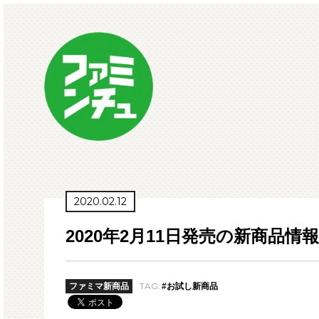
2020.02.12
2020年2月11日発売の新商品情報
TAG:
ファミマ新商品
#お試し新商品