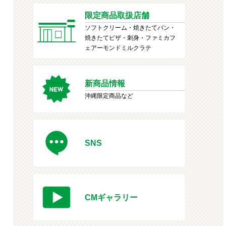
限定商品取扱店舗
ソフトクリーム・焼きたてパン・
焼きたてピザ・刺身・ファミカフ
ェアーモンドミルクラテ
新商品情報
沖縄限定商品など
SNS
CMギャラリー