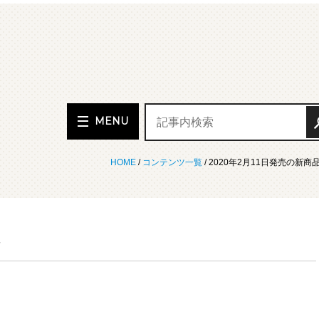
MENU
HOME
/
コンテンツ一覧
/ 2020年2月11日発売の新商