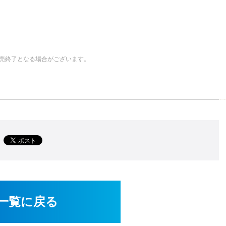
売終了となる場合がございます。
一覧に戻る