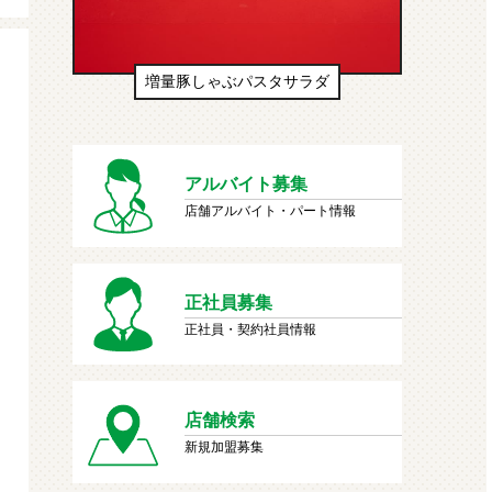
生ドーナツ（わたあめ味風）
アルバイト募集
店舗アルバイト・パート情報
正社員募集
正社員・契約社員情報
店舗検索
新規加盟募集