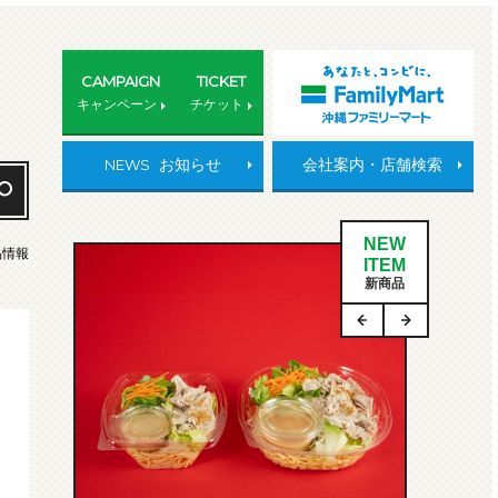
CAMPAIGN
TICKET
キャンペーン
チケット
NEWS
お知らせ
会社案内・店舗検索
NEW
品情報
ITEM
新商品