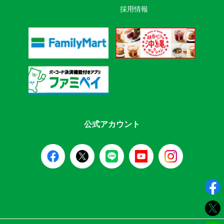
採用情報
公式アカウント