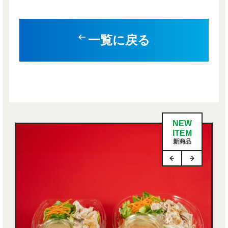
一覧に戻る
NEW
ITEM
新商品