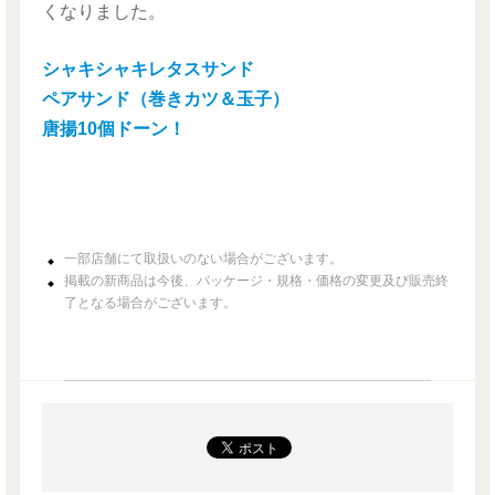
くなりました。
シャキシャキレタスサンド
ペアサンド（巻きカツ＆玉子）
唐揚10個ドーン！
一部店舗にて取扱いのない場合がございます。
掲載の新商品は今後、パッケージ・規格・価格の変更及び販売終
了となる場合がございます。