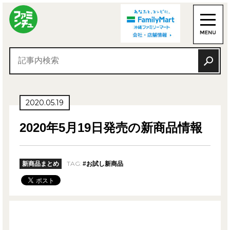
2020.05.19
2020年5月19日発売の新商品情報
TAG:
新商品まとめ
#お試し新商品