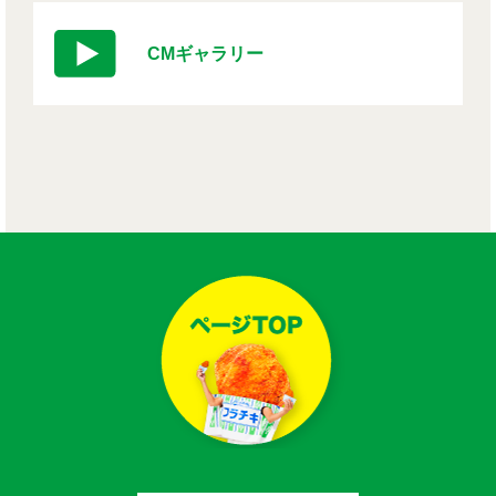
CMギャラリー