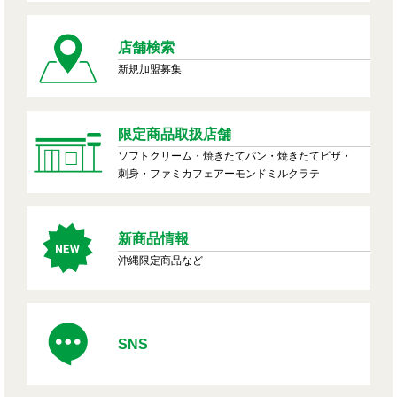
店舗検索
新規加盟募集
限定商品取扱店舗
ソフトクリーム・焼きたてパン・焼きたてピザ・
刺身・ファミカフェアーモンドミルクラテ
新商品情報
沖縄限定商品など
SNS