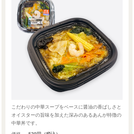
こだわりの中華スープをベースに醤油の香ばしさと
オイスターの旨味を加えた深みのあるあんが特徴の
中華丼です。