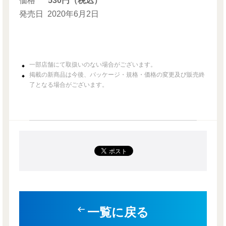
価格
530円（税込）
発売日
2020年6月2日
一部店舗にて取扱いのない場合がございます。
掲載の新商品は今後、パッケージ・規格・価格の変更及び販売終
了となる場合がございます。
一覧に戻る