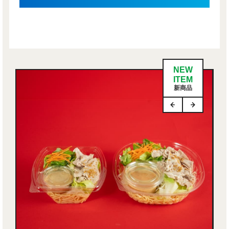
NEW
ITEM
新商品