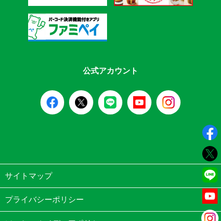
公式アカウント
サイトマップ
プライバシーポリシー