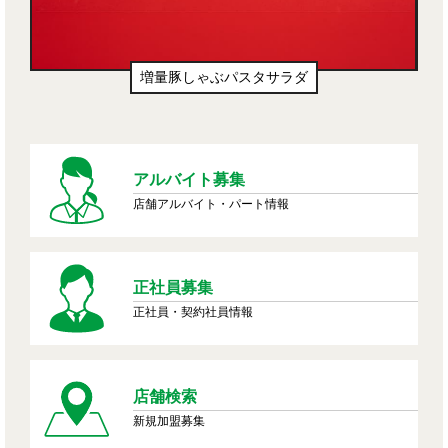
増量豚しゃぶパスタサラダ
アルバイト募集
店舗アルバイト・パート情報
正社員募集
正社員・契約社員情報
店舗検索
新規加盟募集