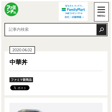
2020.06.02
中華丼
ファミマ新商品