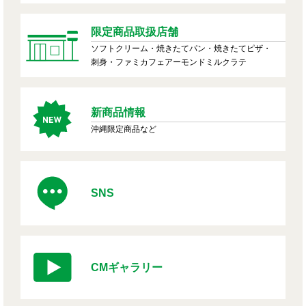
限定商品取扱店舗
ソフトクリーム・焼きたてパン・焼きたてピザ・
刺身・ファミカフェアーモンドミルクラテ
新商品情報
沖縄限定商品など
SNS
CMギャラリー