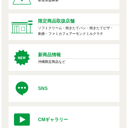
限定商品取扱店舗
ソフトクリーム・焼きたてパン・焼きたてピザ・
刺身・ファミカフェアーモンドミルクラテ
新商品情報
沖縄限定商品など
SNS
CMギャラリー