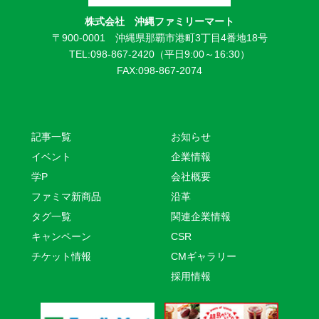
株式会社 沖縄ファミリーマート
〒900-0001 沖縄県那覇市港町3丁目4番地18号
TEL:098-867-2420（平日9:00～16:30）
FAX:098-867-2074
記事一覧
お知らせ
イベント
企業情報
学P
会社概要
ファミマ新商品
沿革
タグ一覧
関連企業情報
キャンペーン
CSR
チケット情報
CMギャラリー
採用情報