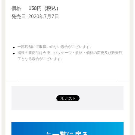
価格
158円（税込）
発売日
2020年7月7日
一部店舗にて取扱いのない場合がございます。
掲載の新商品は今後、パッケージ・規格・価格の変更及び販売終
了となる場合がございます。
一覧に戻る