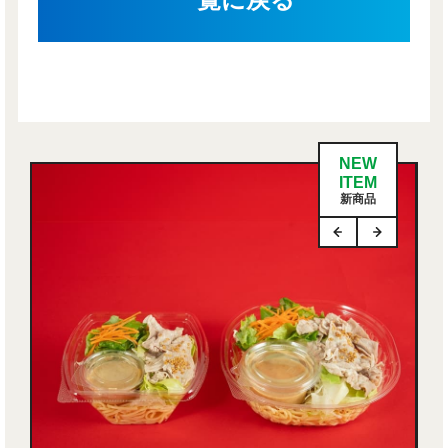
NEW
ITEM
新商品