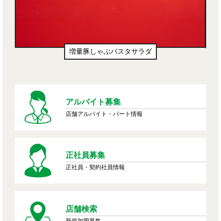
増量豚しゃぶパスタサラダ
アルバイト募集
店舗アルバイト・パート情報
正社員募集
正社員・契約社員情報
店舗検索
新規加盟募集