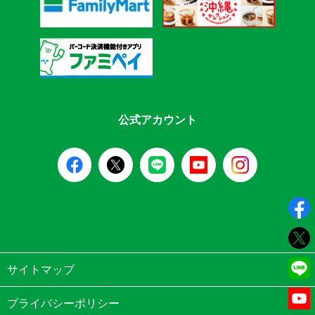
公式アカウント
サイトマップ
プライバシーポリシー