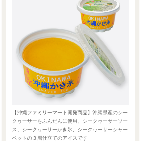
【沖縄ファミリーマート開発商品】沖縄県産のシー
クヮーサーをふんだんに使用。シークヮーサーソー
ス、シークヮーサーかき氷、シークヮーサーシャー
ベットの３層仕立てのアイスです