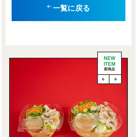
一覧に戻る
NEW
ITEM
新商品