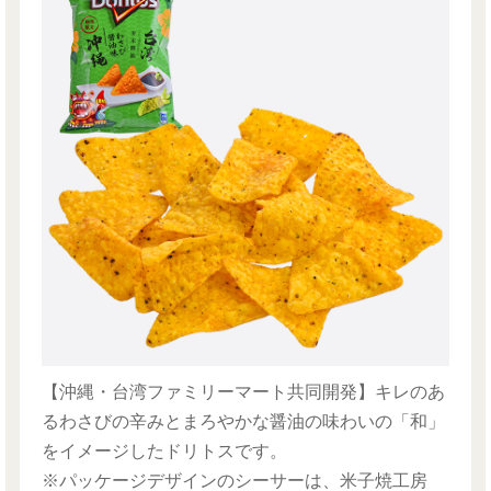
【沖縄・台湾ファミリーマート共同開発】キレのあ
るわさびの辛みとまろやかな醤油の味わいの「和」
をイメージしたドリトスです。
※パッケージデザインのシーサーは、米子焼工房