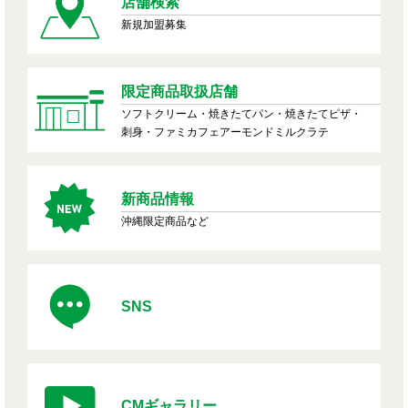
店舗検索
新規加盟募集
限定商品取扱店舗
ソフトクリーム・焼きたてパン・焼きたてピザ・
刺身・ファミカフェアーモンドミルクラテ
新商品情報
沖縄限定商品など
SNS
CMギャラリー