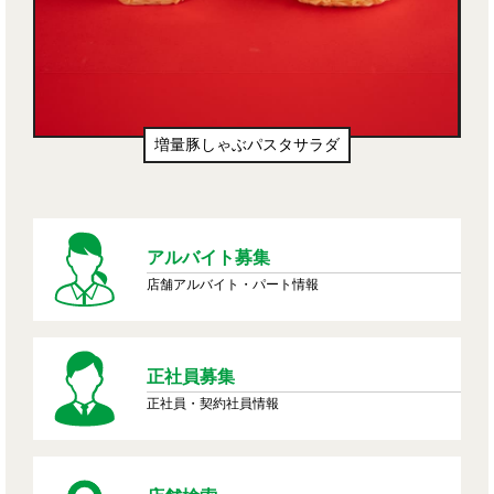
増量豚しゃぶパスタサラダ
アルバイト募集
店舗アルバイト・パート情報
正社員募集
正社員・契約社員情報