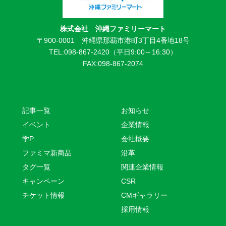
株式会社 沖縄ファミリーマート
〒900-0001 沖縄県那覇市港町3丁目4番地18号
TEL:098-867-2420（平日9:00～16:30）
FAX:098-867-2074
記事一覧
お知らせ
イベント
企業情報
学P
会社概要
ファミマ新商品
沿革
タグ一覧
関連企業情報
キャンペーン
CSR
チケット情報
CMギャラリー
採用情報