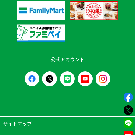
公式アカウント
サイトマップ