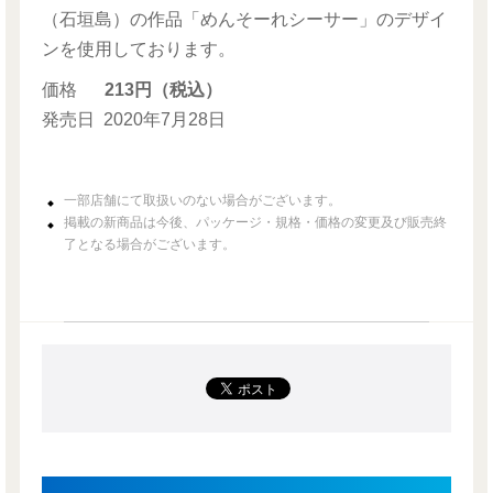
（石垣島）の作品「めんそーれシーサー」のデザイ
ンを使用しております。
価格
213円（税込）
発売日
2020年7月28日
一部店舗にて取扱いのない場合がございます。
掲載の新商品は今後、パッケージ・規格・価格の変更及び販売終
了となる場合がございます。