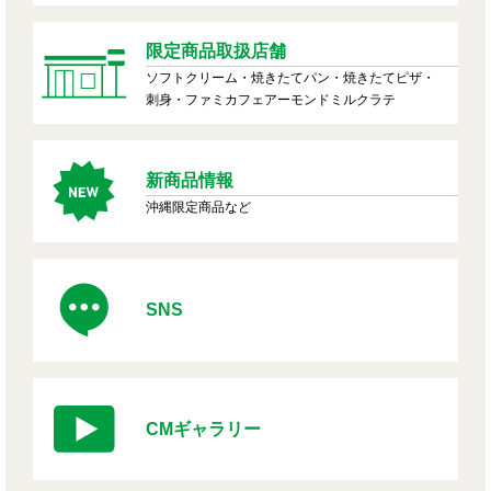
限定商品取扱店舗
ソフトクリーム・焼きたてパン・焼きたてピザ・
刺身・ファミカフェアーモンドミルクラテ
新商品情報
沖縄限定商品など
SNS
CMギャラリー