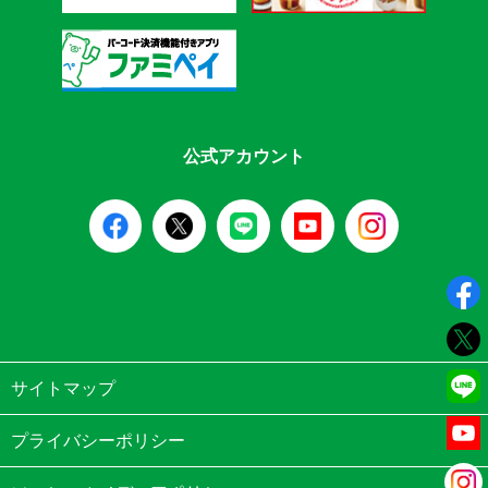
公式アカウント
サイトマップ
プライバシーポリシー