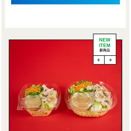
NEW
ITEM
新商品