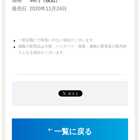
価格
98円（税込）
発売日
2020年11月24日
一部店舗にて取扱いのない場合がございます。
掲載の新商品は今後、パッケージ・規格・価格の変更及び販売終
了となる場合がございます。
一覧に戻る