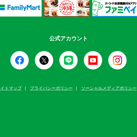
公式アカウント
サイトマップ
プライバシーポリシー
ソーシャルメディアポリシー