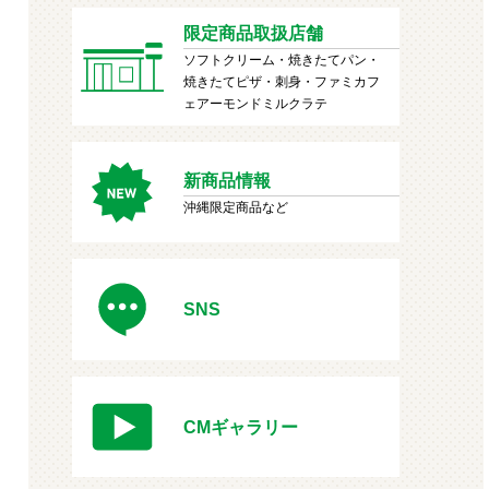
限定商品取扱店舗
ソフトクリーム・焼きたてパン・
焼きたてピザ・刺身・ファミカフ
ェアーモンドミルクラテ
新商品情報
沖縄限定商品など
SNS
CMギャラリー