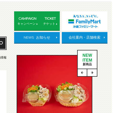
CAMPAIGN
TICKET
キャンペーン
チケット
NEWS
お知らせ
会社案内・店舗検索
NEW
品情報
ITEM
新商品