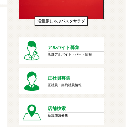
生ドーナツ（わたあめ味風）
アルバイト募集
店舗アルバイト・パート情報
正社員募集
正社員・契約社員情報
店舗検索
新規加盟募集