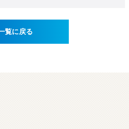
一覧に戻る