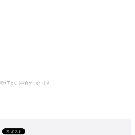
売終了となる場合がございます。