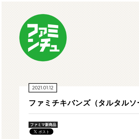
2021.01.12
ファミチキバンズ（タルタルソ
ファミマ新商品