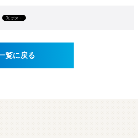
一覧に戻る