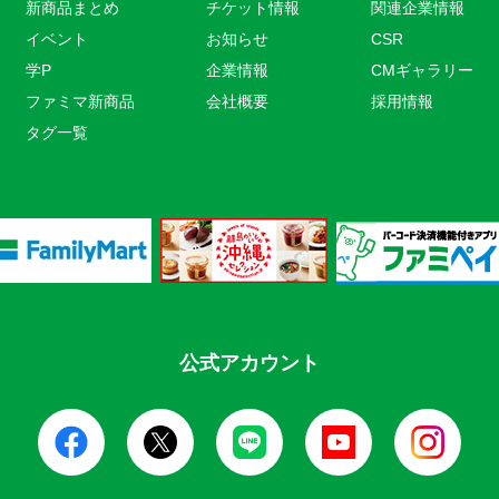
新商品まとめ
チケット情報
関連企業情報
イベント
お知らせ
CSR
学P
企業情報
CMギャラリー
ファミマ新商品
会社概要
採用情報
タグ一覧
公式アカウント