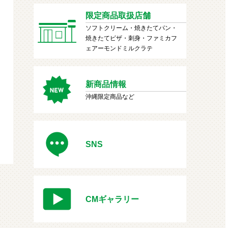
限定商品取扱店舗
ソフトクリーム・焼きたてパン・
焼きたてピザ・刺身・ファミカフ
ェアーモンドミルクラテ
新商品情報
沖縄限定商品など
SNS
CMギャラリー