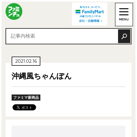
2021.02.16
沖縄風ちゃんぽん
ファミマ新商品