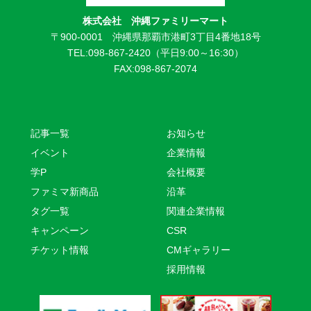
株式会社 沖縄ファミリーマート
〒900-0001 沖縄県那覇市港町3丁目4番地18号
TEL:098-867-2420（平日9:00～16:30）
FAX:098-867-2074
記事一覧
お知らせ
イベント
企業情報
学P
会社概要
ファミマ新商品
沿革
タグ一覧
関連企業情報
キャンペーン
CSR
チケット情報
CMギャラリー
採用情報