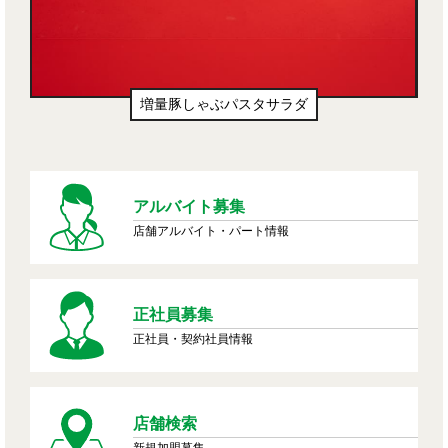
増量豚しゃぶパスタサラダ
アルバイト募集
店舗アルバイト・パート情報
正社員募集
正社員・契約社員情報
店舗検索
新規加盟募集