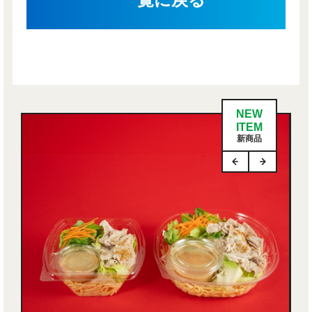
NEW
ITEM
新商品