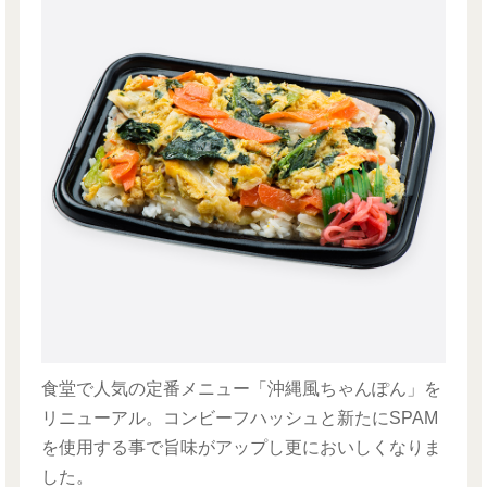
食堂で人気の定番メニュー「沖縄風ちゃんぽん」を
リニューアル。コンビーフハッシュと新たにSPAM
を使用する事で旨味がアップし更においしくなりま
した。