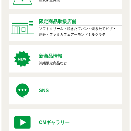
限定商品取扱店舗
ソフトクリーム・焼きたてパン・焼きたてピザ・
刺身・ファミカフェアーモンドミルクラテ
新商品情報
沖縄限定商品など
SNS
CMギャラリー