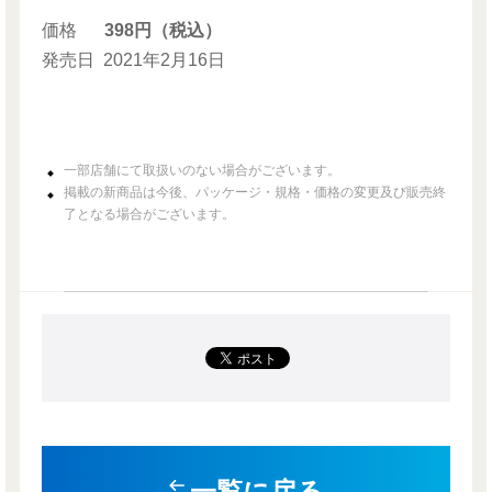
価格
398円（税込）
発売日
2021年2月16日
一部店舗にて取扱いのない場合がございます。
掲載の新商品は今後、パッケージ・規格・価格の変更及び販売終
了となる場合がございます。
一覧に戻る