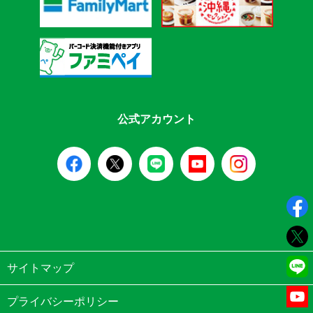
公式アカウント
サイトマップ
プライバシーポリシー