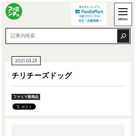
2021.03.23
チリチーズドッグ
ファミマ新商品