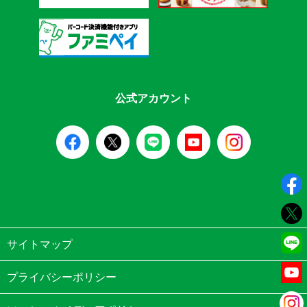
公式アカウント
サイトマップ
プライバシーポリシー