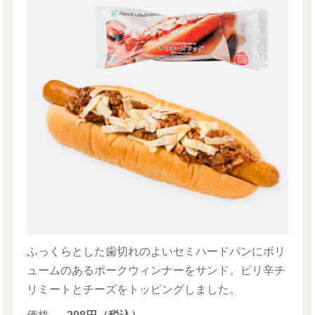
ふっくらとした歯切れのよいセミハードパンにボリ
ュームのあるポークウィンナーをサンド。ピリ辛チ
リミートとチーズをトッピングしました。