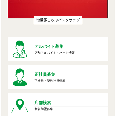
増量豚しゃぶパスタサラダ
アルバイト募集
店舗アルバイト・パート情報
正社員募集
正社員・契約社員情報
店舗検索
新規加盟募集