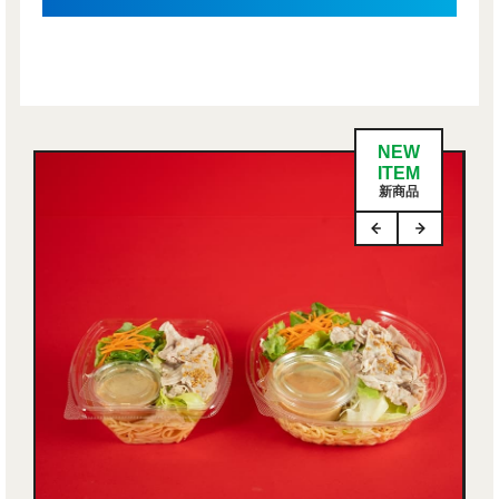
NEW
ITEM
新商品