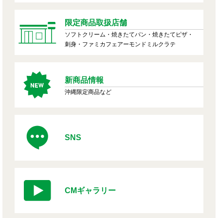
限定商品取扱店舗
ソフトクリーム・焼きたてパン・焼きたてピザ・
刺身・ファミカフェアーモンドミルクラテ
新商品情報
沖縄限定商品など
SNS
CMギャラリー