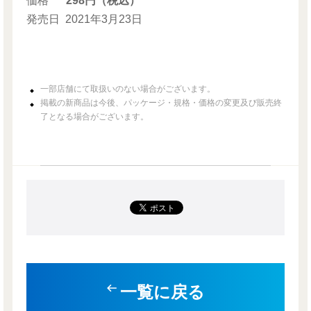
価格
298円（税込）
発売日
2021年3月23日
一部店舗にて取扱いのない場合がございます。
掲載の新商品は今後、パッケージ・規格・価格の変更及び販売終
了となる場合がございます。
一覧に戻る