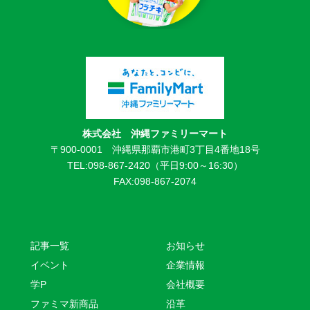
株式会社 沖縄ファミリーマート
〒900-0001 沖縄県那覇市港町3丁目4番地18号
TEL:098-867-2420（平日9:00～16:30）
FAX:098-867-2074
記事一覧
お知らせ
イベント
企業情報
学P
会社概要
ファミマ新商品
沿革