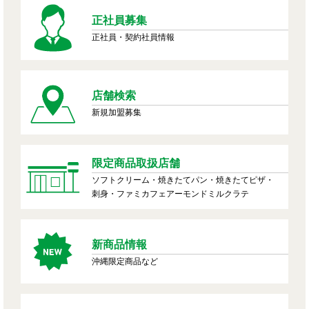
正社員募集
正社員・契約社員情報
店舗検索
新規加盟募集
限定商品取扱店舗
ソフトクリーム・焼きたてパン・焼きたてピザ・
刺身・ファミカフェアーモンドミルクラテ
新商品情報
沖縄限定商品など