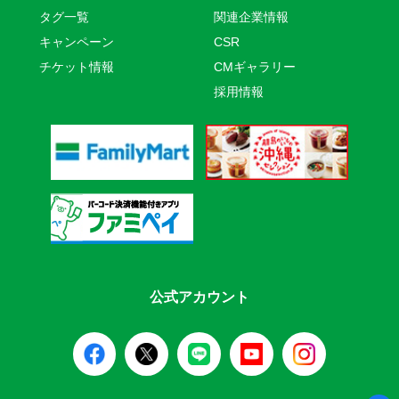
タグ一覧
関連企業情報
キャンペーン
CSR
チケット情報
CMギャラリー
採用情報
公式アカウント