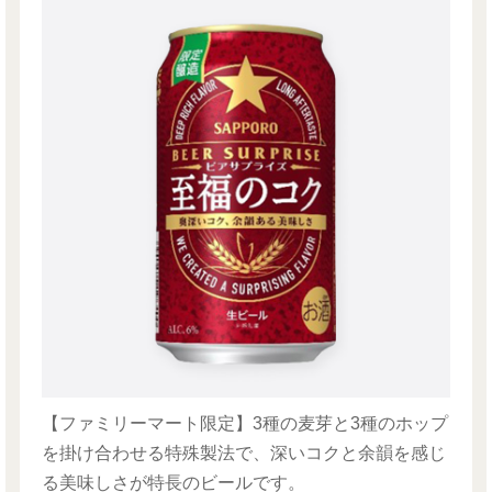
【ファミリーマート限定】3種の麦芽と3種のホップ
を掛け合わせる特殊製法で、深いコクと余韻を感じ
る美味しさが特長のビールです。