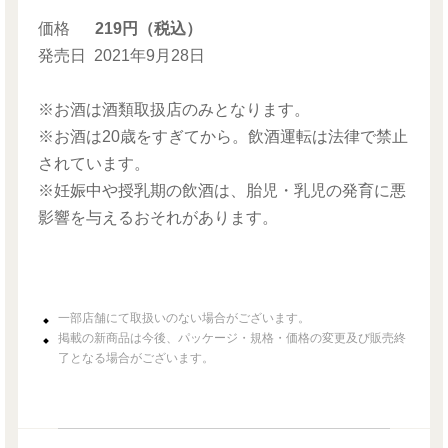
価格
219円（税込）
発売日
2021年9月28日
※お酒は酒類取扱店のみとなります。
※お酒は20歳をすぎてから。飲酒運転は法律で禁止
されています。
※妊娠中や授乳期の飲酒は、胎児・乳児の発育に悪
影響を与えるおそれがあります。
一部店舗にて取扱いのない場合がございます。
掲載の新商品は今後、パッケージ・規格・価格の変更及び販売終
了となる場合がございます。