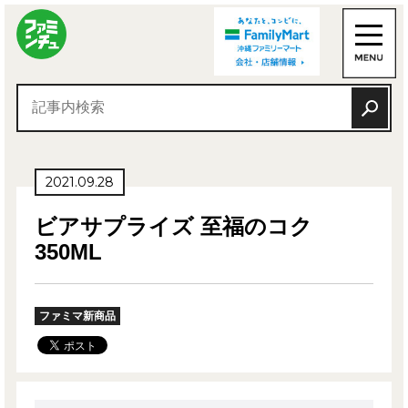
2021.09.28
ビアサプライズ 至福のコク
350ML
ファミマ新商品