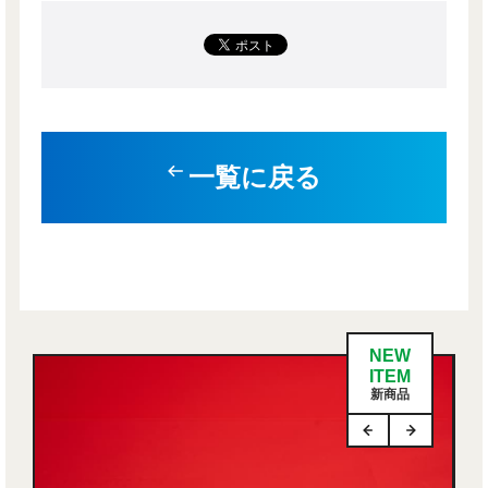
一覧に戻る
NEW
ITEM
新商品