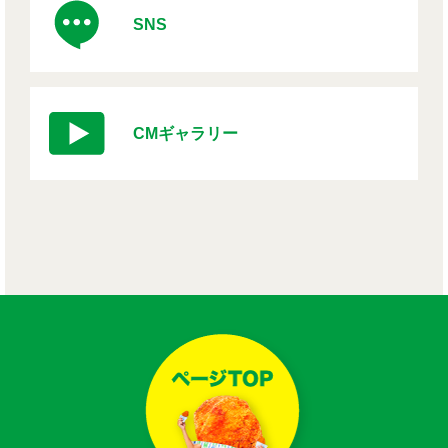
SNS
CMギャラリー