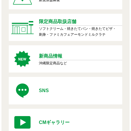
限定商品取扱店舗
ソフトクリーム・焼きたてパン・焼きたてピザ・
刺身・ファミカフェアーモンドミルクラテ
新商品情報
沖縄限定商品など
SNS
CMギャラリー