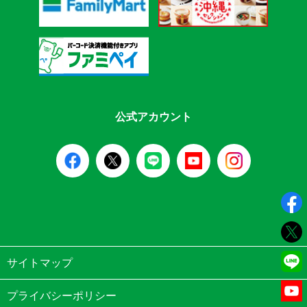
公式アカウント
サイトマップ
プライバシーポリシー