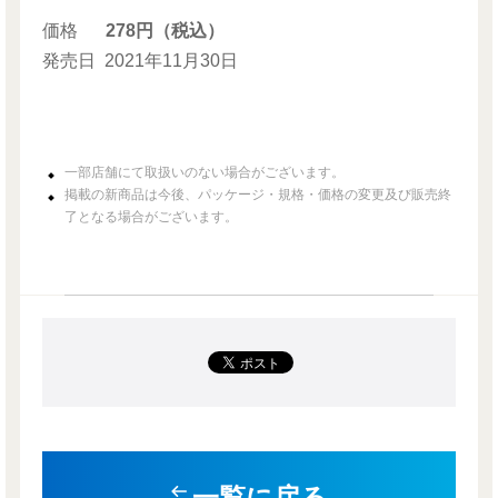
価格
278円（税込）
発売日
2021年11月30日
一部店舗にて取扱いのない場合がございます。
掲載の新商品は今後、パッケージ・規格・価格の変更及び販売終
了となる場合がございます。
一覧に戻る