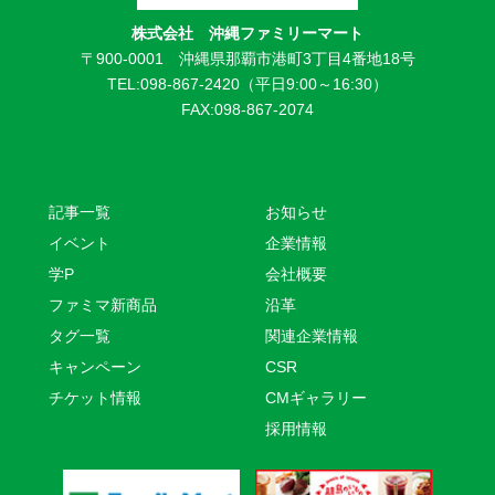
株式会社 沖縄ファミリーマート
〒900-0001 沖縄県那覇市港町3丁目4番地18号
TEL:098-867-2420（平日9:00～16:30）
FAX:098-867-2074
記事一覧
お知らせ
イベント
企業情報
学P
会社概要
ファミマ新商品
沿革
タグ一覧
関連企業情報
キャンペーン
CSR
チケット情報
CMギャラリー
採用情報