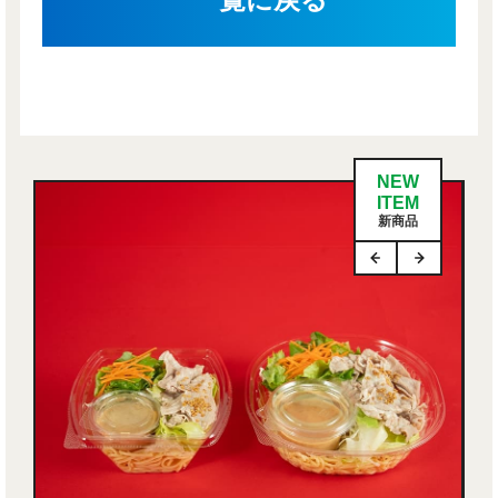
NEW
ITEM
新商品