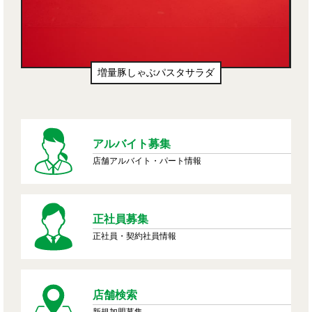
増量豚しゃぶパスタサラダ
アルバイト募集
店舗アルバイト・パート情報
正社員募集
正社員・契約社員情報
店舗検索
新規加盟募集