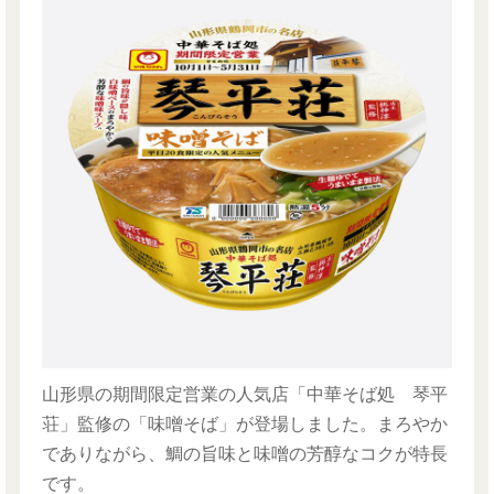
山形県の期間限定営業の人気店「中華そば処 琴平
荘」監修の「味噌そば」が登場しました。まろやか
でありながら、鯛の旨味と味噌の芳醇なコクが特長
です。