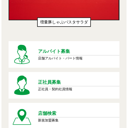
増量豚しゃぶパスタサラダ
アルバイト募集
店舗アルバイト・パート情報
正社員募集
正社員・契約社員情報
店舗検索
新規加盟募集