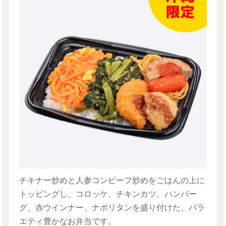
チキナー炒めと人参コンビーフ炒めをごはんの上に
トッピングし、コロッケ、チキンカツ、ハンバー
グ、赤ウインナー、ナポリタンを盛り付けた、バラ
エティ豊かなお弁当です。