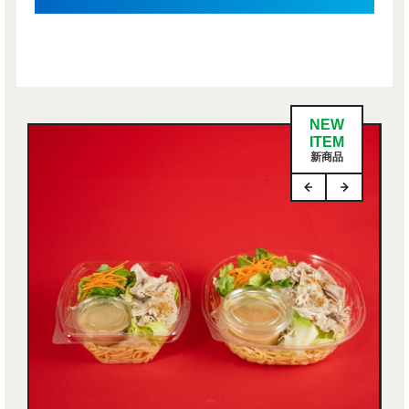
NEW
ITEM
新商品