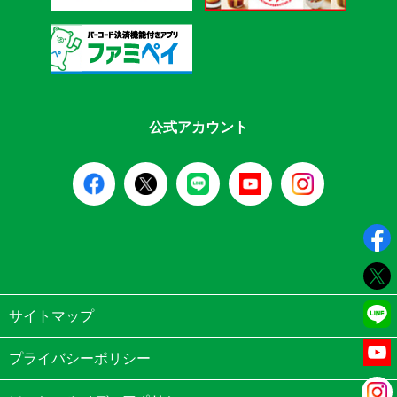
公式アカウント
サイトマップ
プライバシーポリシー