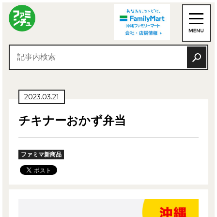
2023.03.21
チキナーおかず弁当
ファミマ新商品