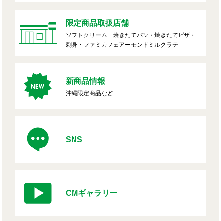
限定商品取扱店舗
ソフトクリーム・焼きたてパン・焼きたてピザ・
刺身・ファミカフェアーモンドミルクラテ
新商品情報
沖縄限定商品など
SNS
CMギャラリー