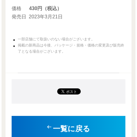
価格
430円（税込）
発売日
2023年3月21日
一部店舗にて取扱いのない場合がございます。
掲載の新商品は今後、パッケージ・規格・価格の変更及び販売終
了となる場合がございます。
一覧に戻る