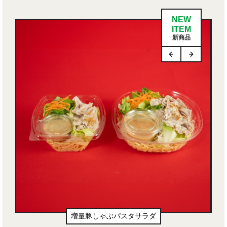
NEW
ITEM
新商品
増量豚しゃぶパスタサラダ