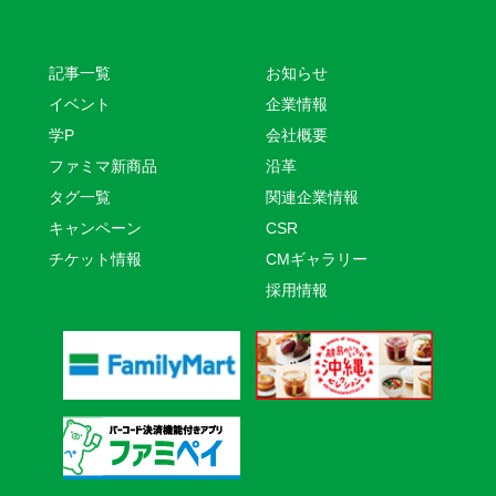
記事一覧
お知らせ
イベント
企業情報
学P
会社概要
ファミマ新商品
沿革
タグ一覧
関連企業情報
キャンペーン
CSR
チケット情報
CMギャラリー
採用情報