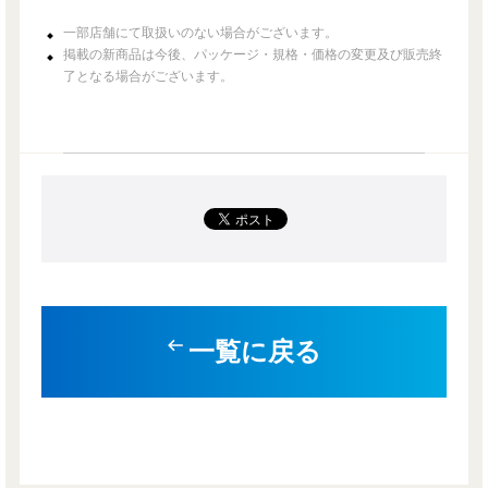
一部店舗にて取扱いのない場合がございます。
掲載の新商品は今後、パッケージ・規格・価格の変更及び販売終
了となる場合がございます。
一覧に戻る