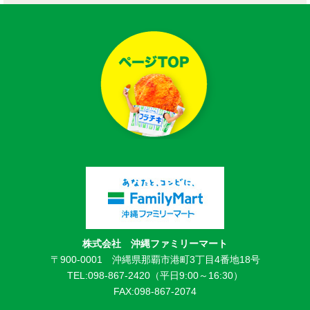
株式会社 沖縄ファミリーマート
〒900-0001 沖縄県那覇市港町3丁目4番地18号
TEL:098-867-2420（平日9:00～16:30）
FAX:098-867-2074