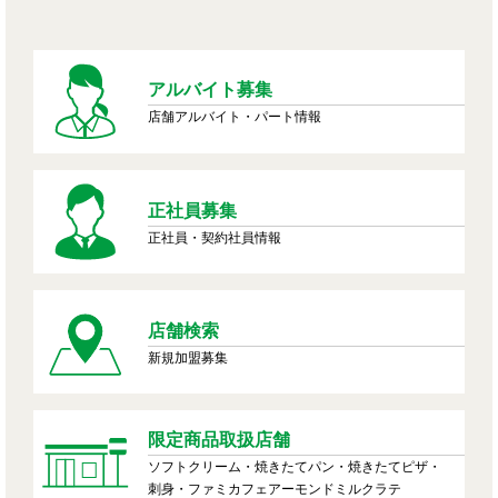
アルバイト募集
店舗アルバイト・パート情報
正社員募集
正社員・契約社員情報
店舗検索
新規加盟募集
限定商品取扱店舗
ソフトクリーム・焼きたてパン・焼きたてピザ・
刺身・ファミカフェアーモンドミルクラテ