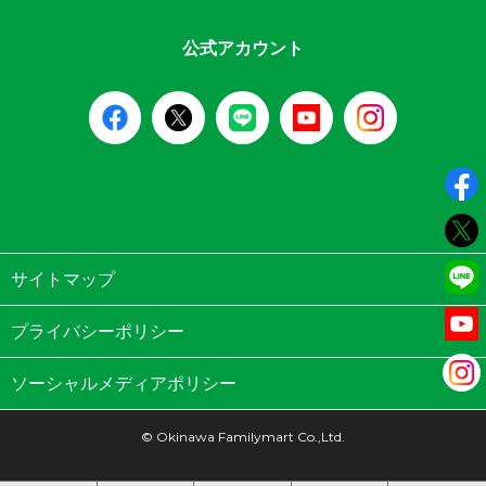
公式アカウント
サイトマップ
プライバシーポリシー
ソーシャルメディアポリシー
© Okinawa Familymart Co.,Ltd.