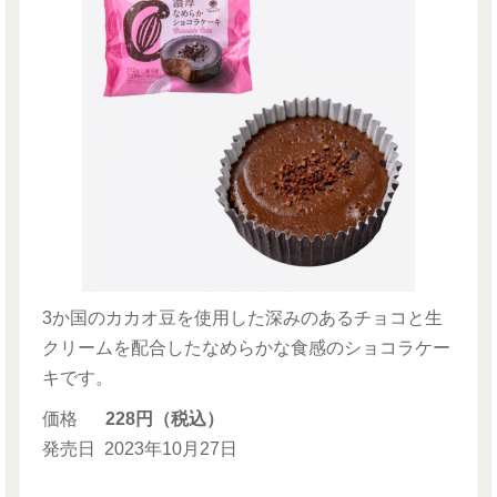
3か国のカカオ豆を使用した深みのあるチョコと生
クリームを配合したなめらかな食感のショコラケー
キです。
価格
228円（税込）
発売日
2023年10月27日