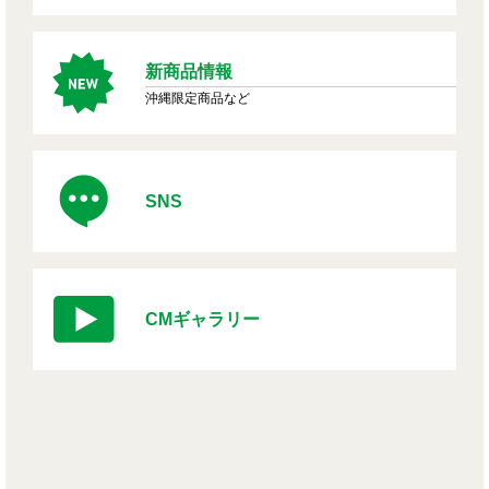
新商品情報
沖縄限定商品など
SNS
CMギャラリー