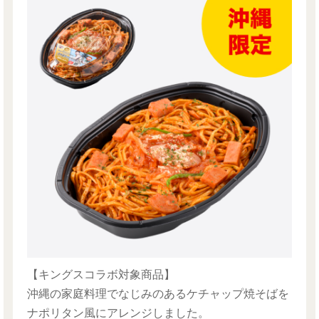
【キングスコラボ対象商品】
沖縄の家庭料理でなじみのあるケチャップ焼そばを
ナポリタン風にアレンジしました。