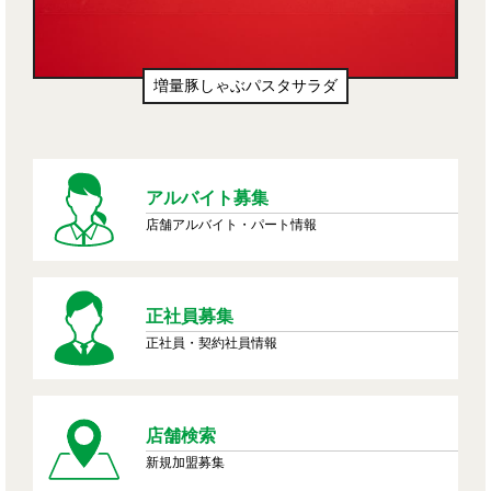
増量豚しゃぶパスタサラダ
アルバイト募集
店舗アルバイト・パート情報
正社員募集
正社員・契約社員情報
店舗検索
新規加盟募集