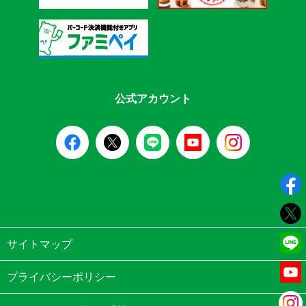
公式アカウント
サイトマップ
プライバシーポリシー