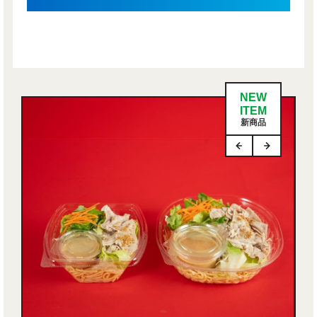
NEW
ITEM
新商品