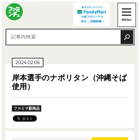
2024.02.06
岸本選手のナポリタン（沖縄そば
使用）
ファミマ新商品