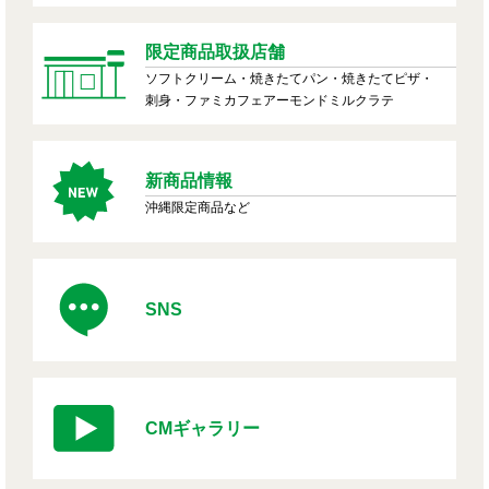
限定商品取扱店舗
ソフトクリーム・焼きたてパン・焼きたてピザ・
刺身・ファミカフェアーモンドミルクラテ
新商品情報
沖縄限定商品など
SNS
CMギャラリー