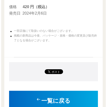
価格
420 円（税込）
発売日
2024年2月6日
一部店舗にて取扱いのない場合がございます。
掲載の新商品は今後、パッケージ・規格・価格の変更及び販売終
了となる場合がございます。
一覧に戻る