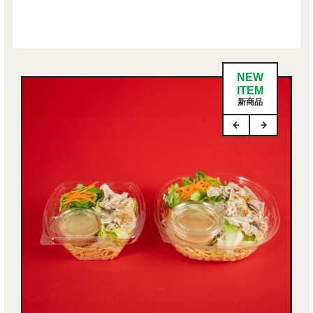
NEW
ITEM
新商品