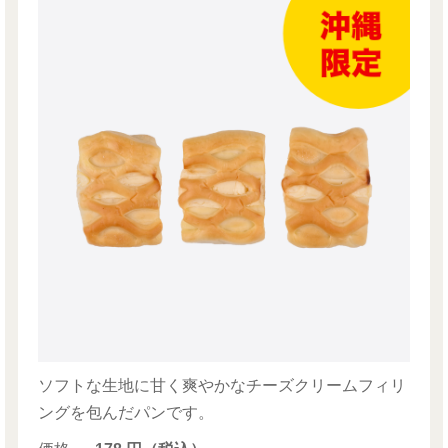
ソフトな生地に甘く爽やかなチーズクリームフィリ
ングを包んだパンです。