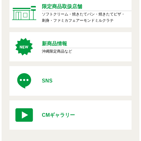
限定商品取扱店舗
ソフトクリーム・焼きたてパン・焼きたてピザ・
刺身・ファミカフェアーモンドミルクラテ
新商品情報
沖縄限定商品など
SNS
CMギャラリー