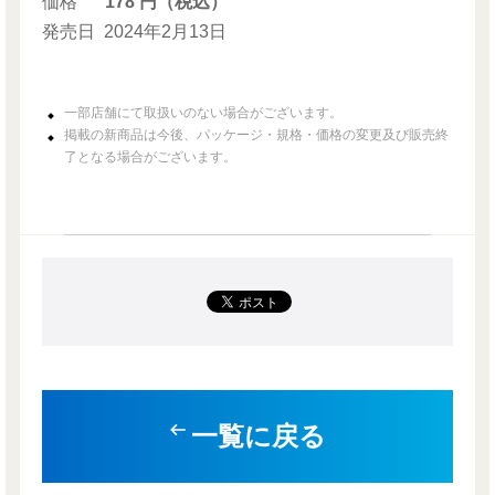
価格
178 円（税込）
発売日
2024年2月13日
一部店舗にて取扱いのない場合がございます。
掲載の新商品は今後、パッケージ・規格・価格の変更及び販売終
了となる場合がございます。
一覧に戻る