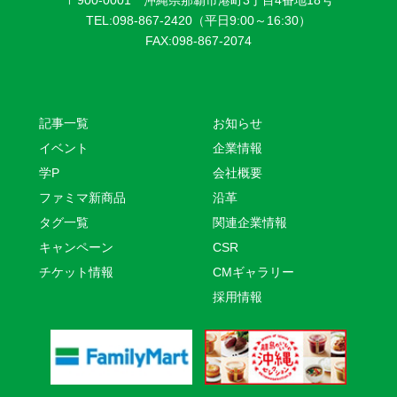
TEL:098-867-2420（平日9:00～16:30）
FAX:098-867-2074
記事一覧
お知らせ
イベント
企業情報
学P
会社概要
ファミマ新商品
沿革
タグ一覧
関連企業情報
キャンペーン
CSR
チケット情報
CMギャラリー
採用情報