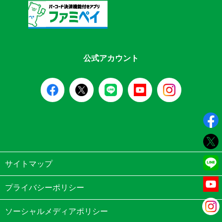
公式アカウント
サイトマップ
プライバシーポリシー
ソーシャルメディアポリシー