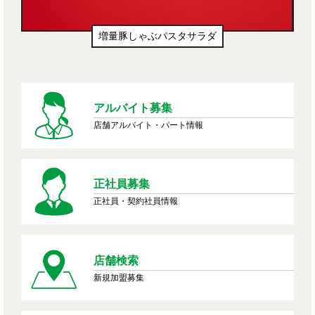
増量豚しゃぶパスタサラダ
アルバイト募集
店舗アルバイト・パート情報
正社員募集
正社員・契約社員情報
店舗検索
新規加盟募集