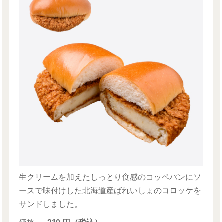
生クリームを加えたしっとり食感のコッペパンにソ
ースで味付けした北海道産ばれいしょのコロッケを
サンドしました。