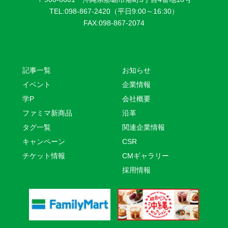
TEL:098-867-2420（平日9:00～16:30）
FAX:098-867-2074
記事一覧
お知らせ
イベント
企業情報
学P
会社概要
ファミマ新商品
沿革
タグ一覧
関連企業情報
キャンペーン
CSR
チケット情報
CMギャラリー
採用情報