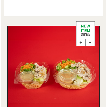
NEW
ITEM
新商品