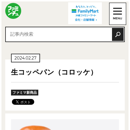
2024.02.27
生コッペパン（コロッケ）
ファミマ新商品