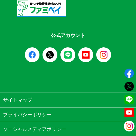
公式アカウント
サイトマップ
プライバシーポリシー
ソーシャルメディアポリシー