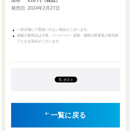
価格
210 円（税込）
発売日
2024年2月27日
一部店舗にて取扱いのない場合がございます。
掲載の新商品は今後、パッケージ・規格・価格の変更及び販売終
了となる場合がございます。
一覧に戻る