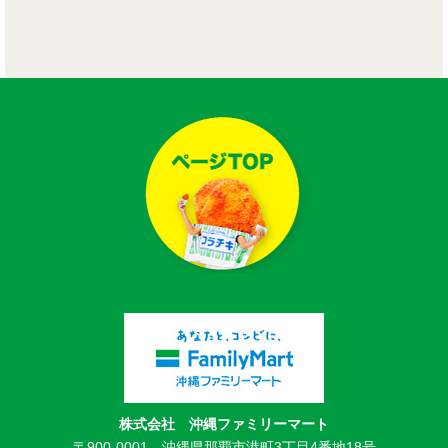
株式会社 沖縄ファミリーマート
〒900-0001 沖縄県那覇市港町3丁目4番地18号