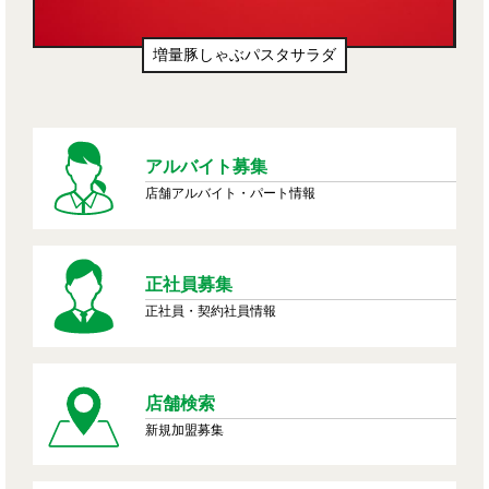
生ドーナツ（わたあめ味風）
アルバイト募集
店舗アルバイト・パート情報
正社員募集
正社員・契約社員情報
店舗検索
新規加盟募集