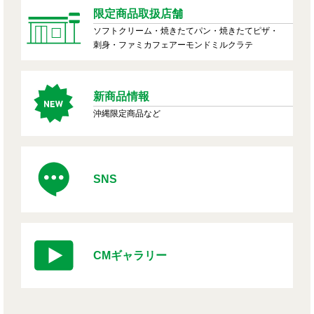
限定商品取扱店舗
ソフトクリーム・焼きたてパン・焼きたてピザ・
刺身・ファミカフェアーモンドミルクラテ
新商品情報
沖縄限定商品など
SNS
CMギャラリー