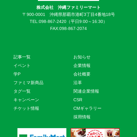
株式会社 沖縄ファミリーマート
〒900-0001 沖縄県那覇市港町3丁目4番地18号
TEL:098-867-2420（平日9:00～16:30）
FAX:098-867-2074
記事一覧
お知らせ
イベント
企業情報
学P
会社概要
ファミマ新商品
沿革
タグ一覧
関連企業情報
キャンペーン
CSR
チケット情報
CMギャラリー
採用情報