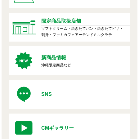
限定商品取扱店舗
ソフトクリーム・焼きたてパン・焼きたてピザ・
刺身・ファミカフェアーモンドミルクラテ
新商品情報
沖縄限定商品など
SNS
CMギャラリー