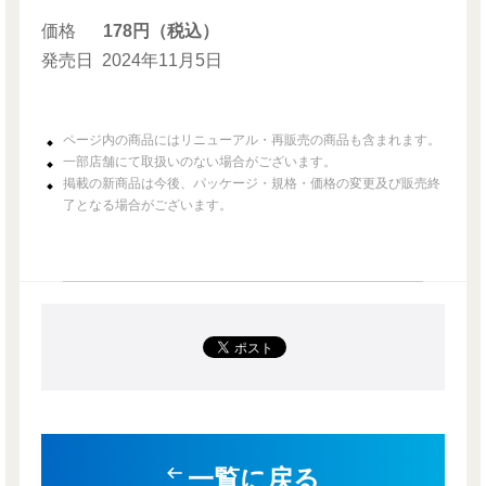
価格
178円（税込）
発売日
2024年11月5日
ページ内の商品にはリニューアル・再販売の商品も含まれます。
一部店舗にて取扱いのない場合がございます。
掲載の新商品は今後、パッケージ・規格・価格の変更及び販売終
了となる場合がございます。
一覧に戻る