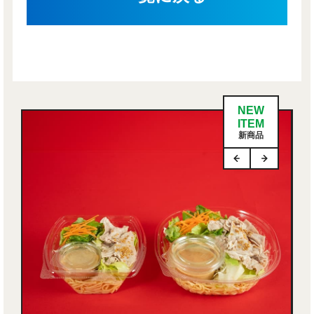
NEW
ITEM
新商品