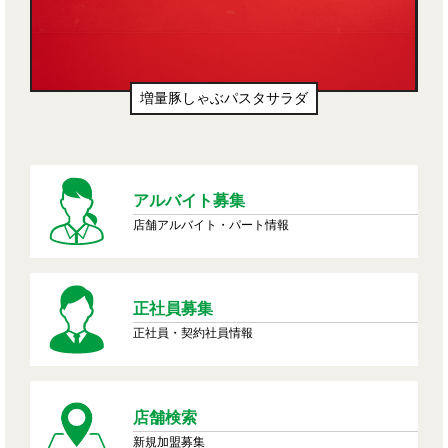
増量豚しゃぶパスタサラダ
アルバイト募集
店舗アルバイト・パート情報
正社員募集
正社員・契約社員情報
店舗検索
新規加盟募集