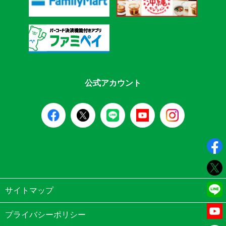
公式アカウント
サイトマップ
プライバシーポリシー