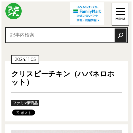
2024.11.05
クリスピーチキン（ハバネロホ
ット）
ファミマ新商品