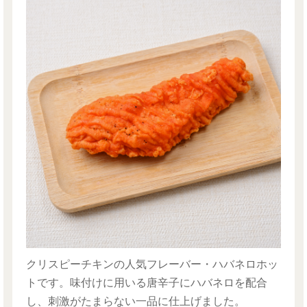
クリスピーチキンの人気フレーバー・ハバネロホッ
トです。味付けに用いる唐辛子にハバネロを配合
し、刺激がたまらない一品に仕上げました。