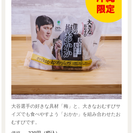
大谷選手の好きな具材「梅」と、大きなおむすびサ
イズでも食べやすよう「おかか」を組み合わせたお
むすびです。