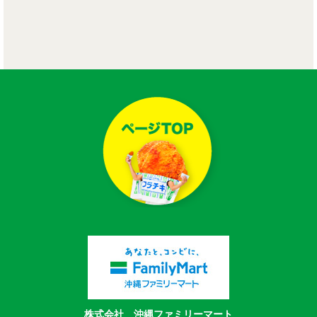
株式会社 沖縄ファミリーマート