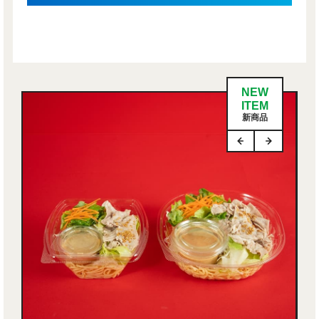
NEW
ITEM
新商品