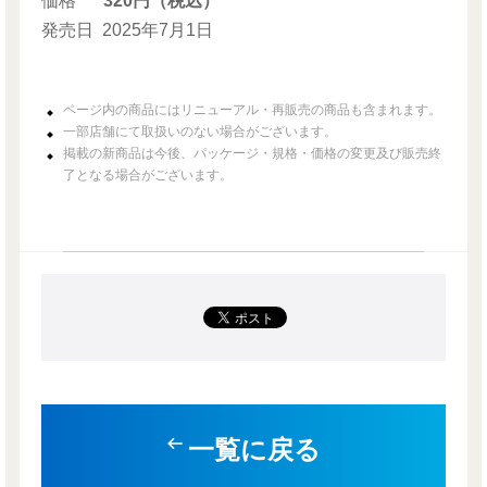
価格
320円（税込）
発売日
2025年7月1日
ページ内の商品にはリニューアル・再販売の商品も含まれます。
一部店舗にて取扱いのない場合がございます。
掲載の新商品は今後、パッケージ・規格・価格の変更及び販売終
了となる場合がございます。
一覧に戻る