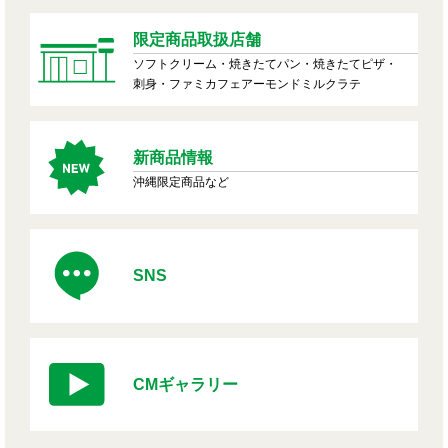
限定商品取扱店舗
ソフトクリーム・焼きたてパン・焼きたてピザ・
刺身・ファミカフェアーモンドミルクラテ
新商品情報
沖縄限定商品など
SNS
CMギャラリー