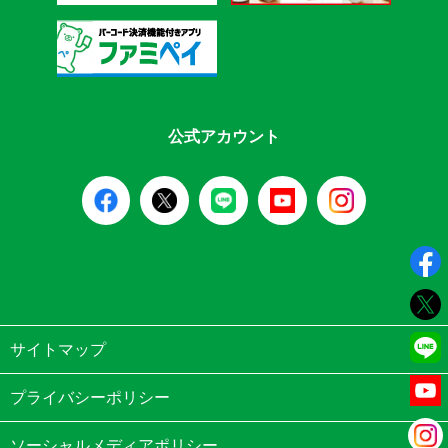
公式アカウント
サイトマップ
プライバシーポリシー
ソーシャルメディアポリシー