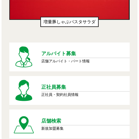
増量豚しゃぶパスタサラダ
アルバイト募集
店舗アルバイト・パート情報
正社員募集
正社員・契約社員情報
店舗検索
新規加盟募集