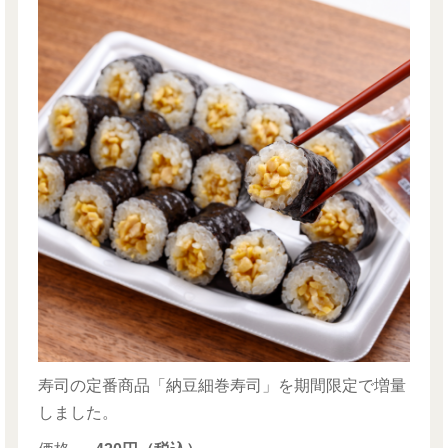
寿司の定番商品「納豆細巻寿司」を期間限定で増量
しました。