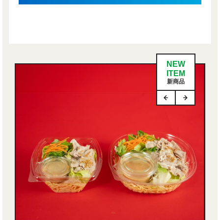
NEW
ITEM
新商品