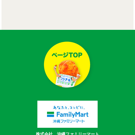
株式会社 沖縄ファミリーマート