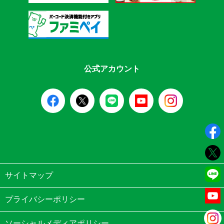
公式アカウント
サイトマップ
プライバシーポリシー
ソーシャルメディアポリシー