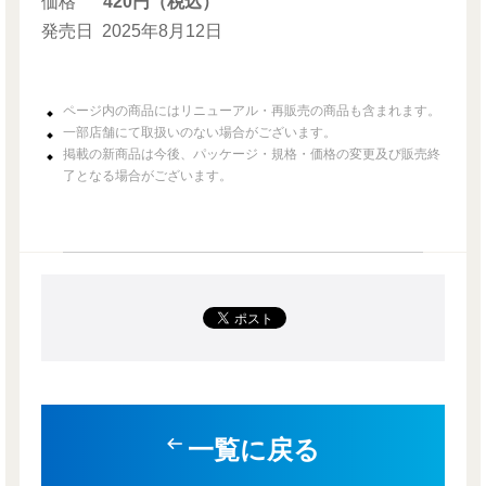
価格
420円（税込）
発売日
2025年8月12日
ページ内の商品にはリニューアル・再販売の商品も含まれます。
一部店舗にて取扱いのない場合がございます。
掲載の新商品は今後、パッケージ・規格・価格の変更及び販売終
了となる場合がございます。
一覧に戻る