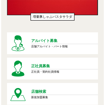
増量豚しゃぶパスタサラダ
アルバイト募集
店舗アルバイト・パート情報
正社員募集
正社員・契約社員情報
店舗検索
新規加盟募集