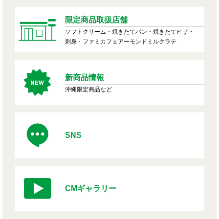
限定商品取扱店舗
ソフトクリーム・焼きたてパン・焼きたてピザ・
刺身・ファミカフェアーモンドミルクラテ
新商品情報
沖縄限定商品など
SNS
CMギャラリー