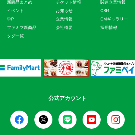
新商品まとめ
チケット情報
関連企業情報
イベント
お知らせ
CSR
学P
企業情報
CMギャラリー
ファミマ新商品
会社概要
採用情報
タグ一覧
公式アカウント