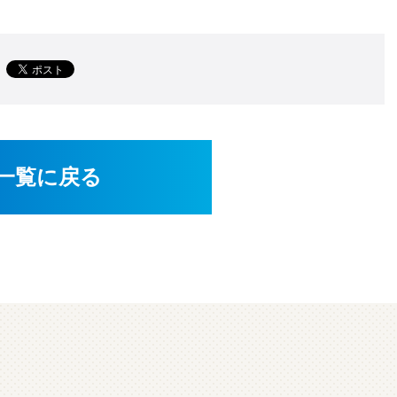
一覧に戻る