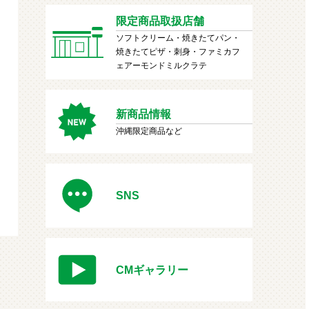
限定商品取扱店舗
ソフトクリーム・焼きたてパン・
焼きたてピザ・刺身・ファミカフ
ェアーモンドミルクラテ
新商品情報
沖縄限定商品など
SNS
CMギャラリー