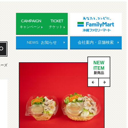
CAMPAIGN
TICKET
キャンペーン
チケット
NEWS
お知らせ
会社案内・店舗検索
NEW
ネーズ
ITEM
新商品