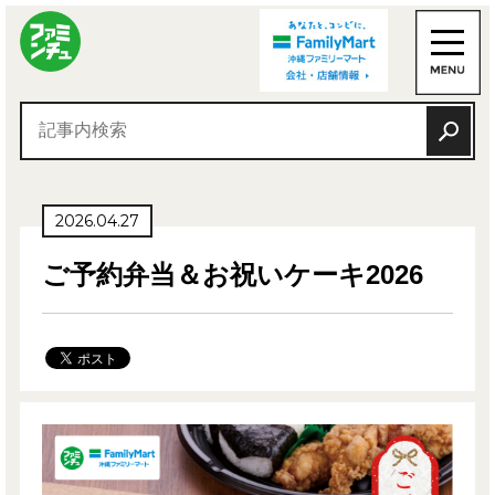
2026.04.27
ご予約弁当＆お祝いケーキ2026