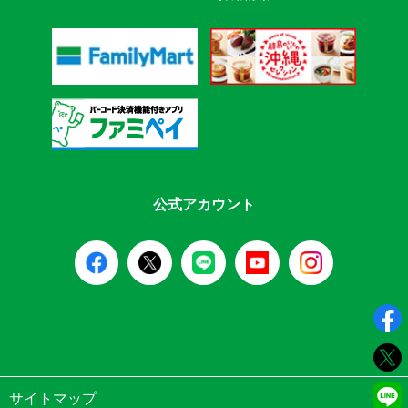
公式アカウント
サイトマップ