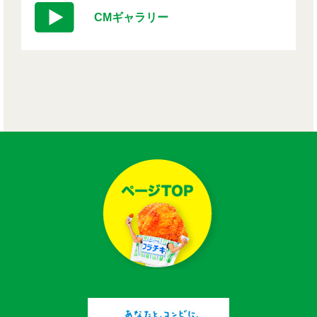
CMギャラリー