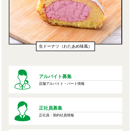
生ドーナツ（わたあめ味風）
アルバイト募集
店舗アルバイト・パート情報
正社員募集
正社員・契約社員情報