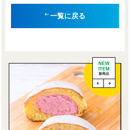
一覧に戻る
NEW
ITEM
新商品