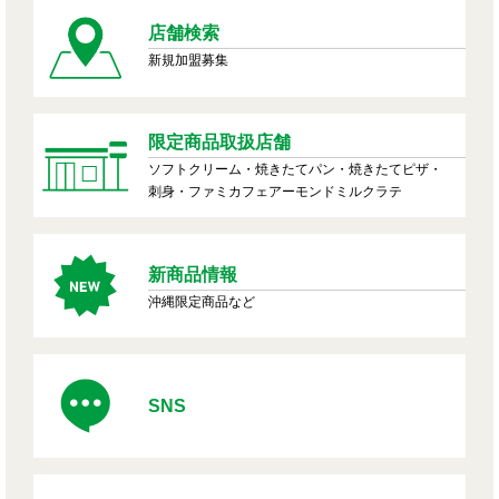
店舗検索
新規加盟募集
限定商品取扱店舗
ソフトクリーム・焼きたてパン・焼きたてピザ・
刺身・ファミカフェアーモンドミルクラテ
新商品情報
沖縄限定商品など
SNS