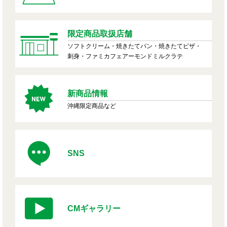
限定商品取扱店舗
ソフトクリーム・焼きたてパン・焼きたてピザ・
刺身・ファミカフェアーモンドミルクラテ
新商品情報
沖縄限定商品など
SNS
CMギャラリー