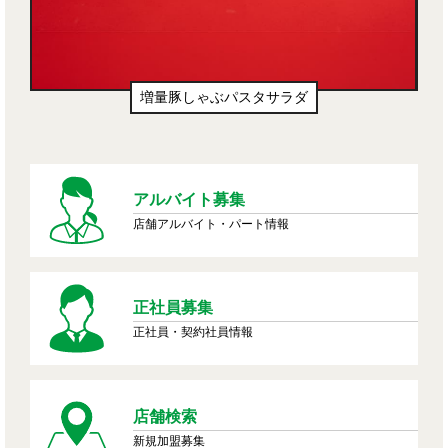
増量豚しゃぶパスタサラダ
アルバイト募集
店舗アルバイト・パート情報
正社員募集
正社員・契約社員情報
店舗検索
新規加盟募集