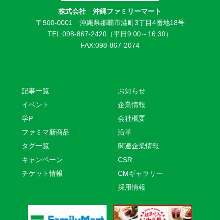
株式会社 沖縄ファミリーマート
〒900-0001 沖縄県那覇市港町3丁目4番地18号
TEL:098-867-2420（平日9:00～16:30）
FAX:098-867-2074
記事一覧
お知らせ
イベント
企業情報
学P
会社概要
ファミマ新商品
沿革
タグ一覧
関連企業情報
キャンペーン
CSR
チケット情報
CMギャラリー
採用情報