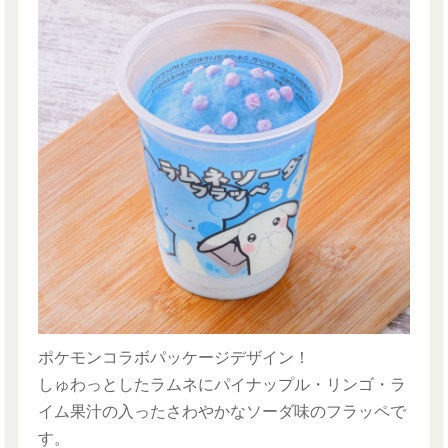
ポケモンコラボパッケージデザイン！
しゅわっとしたラムネにパイナップル・リンゴ・ラ
イム果汁の入ったさわやかなソーダ味のフラッペで
す。