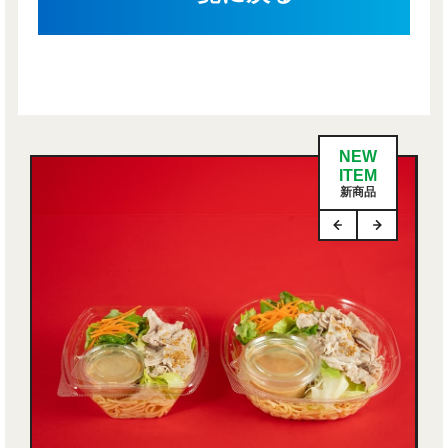
NEW
ITEM
新商品