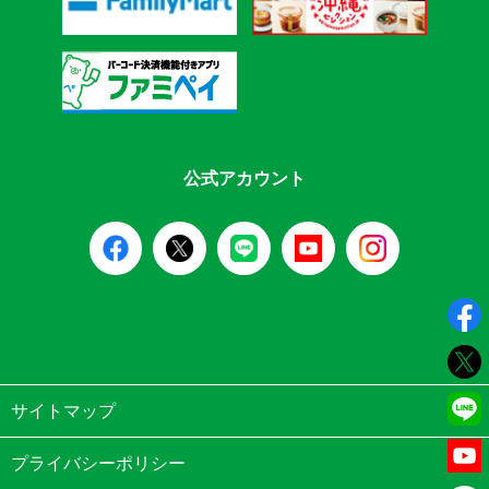
公式アカウント
サイトマップ
プライバシーポリシー