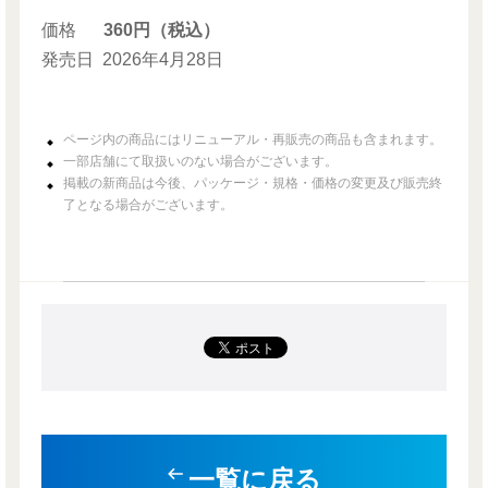
価格
360円（税込）
発売日
2026年4月28日
ページ内の商品にはリニューアル・再販売の商品も含まれます。
一部店舗にて取扱いのない場合がございます。
掲載の新商品は今後、パッケージ・規格・価格の変更及び販売終
了となる場合がございます。
一覧に戻る