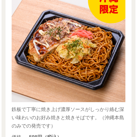
鉄板で丁寧に焼き上げ濃厚ソースがしっかり絡む深
い味わいのお好み焼きと焼きそばです。（沖縄本島
のみでの発売です）