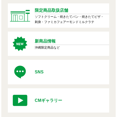
限定商品取扱店舗
ソフトクリーム・焼きたてパン・焼きたてピザ・
刺身・ファミカフェアーモンドミルクラテ
新商品情報
沖縄限定商品など
SNS
CMギャラリー