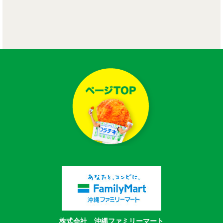
株式会社 沖縄ファミリーマート