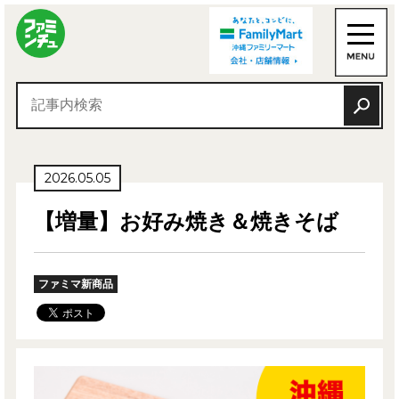
2026.05.05
【増量】お好み焼き＆焼きそば
ファミマ新商品