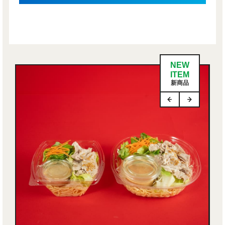
NEW
ITEM
新商品