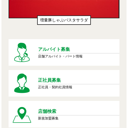
増量豚しゃぶパスタサラダ
アルバイト募集
店舗アルバイト・パート情報
正社員募集
正社員・契約社員情報
店舗検索
新規加盟募集