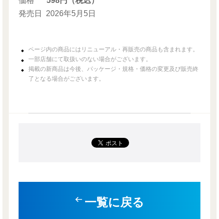
価格
598円（税込）
発売日
2026年5月5日
ページ内の商品にはリニューアル・再販売の商品も含まれます。
一部店舗にて取扱いのない場合がございます。
掲載の新商品は今後、パッケージ・規格・価格の変更及び販売終
了となる場合がございます。
一覧に戻る