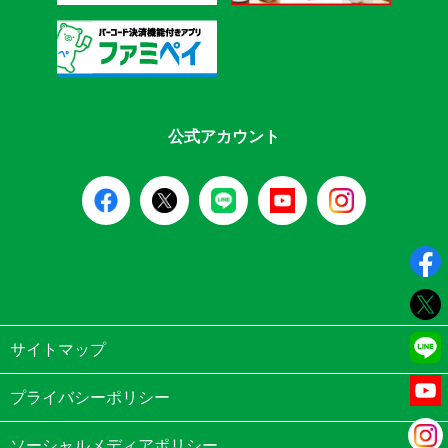
公式アカウント
サイトマップ
プライバシーポリシー
ソーシャルメディアポリシー