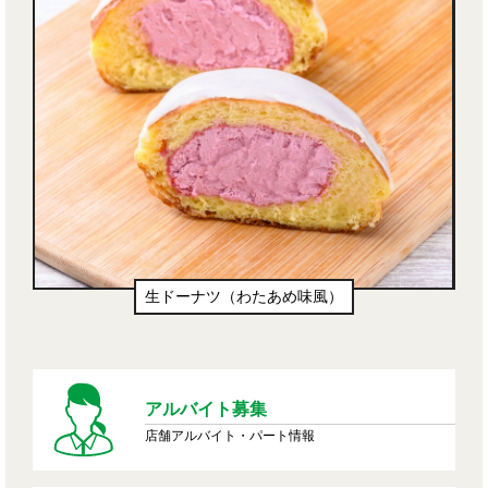
生ドーナツ（わたあめ味風）
アルバイト募集
店舗アルバイト・パート情報