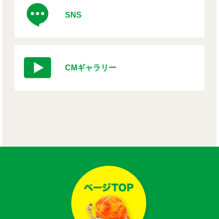
SNS
CMギャラリー