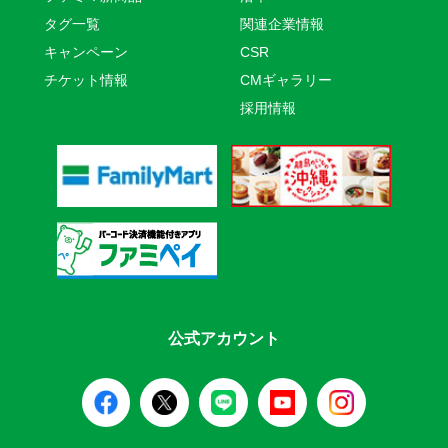
タグ一覧
関連企業情報
キャンペーン
CSR
チケット情報
CMギャラリー
採用情報
公式アカウント