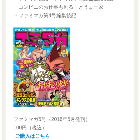
・コンビニのお仕事も判る！とうま一家
・ファミマガ第4号編集後記
ファミマガ5号
（2016年5月発刊）
100円（税込）
ご購入はこちら