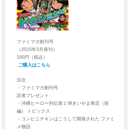
ファミマガ創刊号
（2015年3月発刊）
100円（税込）
ご購入はこちら
目次
・ファミマガ創刊号
読者プレゼント
・沖縄ヒーロー列伝第１弾きいやま商店（前
編） トピックス
・コンビニチキンはこうして開発された ファミ
メ物語