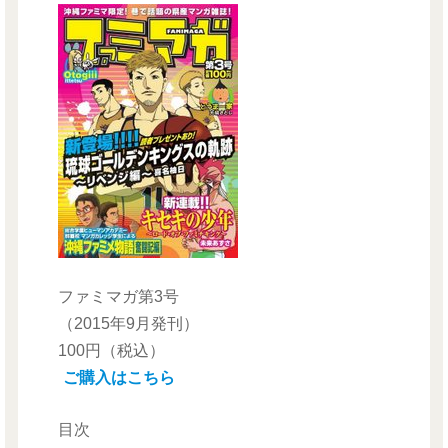
ファミマガ第3号
（2015年9月発刊）
100円（税込）
ご購入はこちら
目次