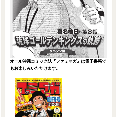
オール沖縄コミック誌『ファミマガ』は電子書籍で
もお楽しみいただけます。