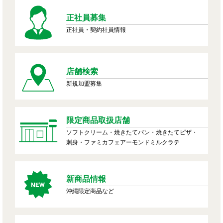
正社員募集
正社員・契約社員情報
店舗検索
新規加盟募集
限定商品取扱店舗
ソフトクリーム・焼きたてパン・焼きたてピザ・
刺身・ファミカフェアーモンドミルクラテ
新商品情報
沖縄限定商品など