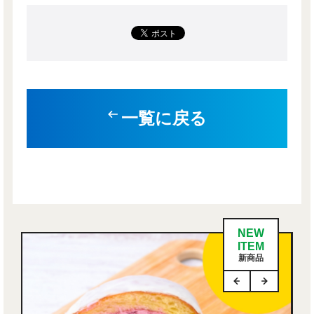
一覧に戻る
NEW
ITEM
新商品