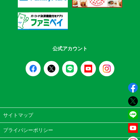
公式アカウント
サイトマップ
プライバシーポリシー