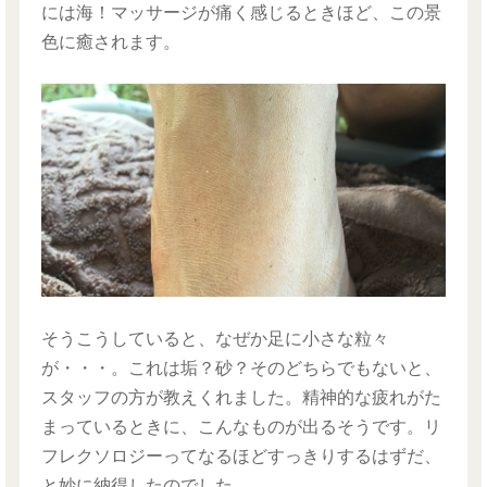
には海！マッサージが痛く感じるときほど、この景
色に癒されます。
そうこうしていると、なぜか足に小さな粒々
が・・・。これは垢？砂？そのどちらでもないと、
スタッフの方が教えくれました。精神的な疲れがた
まっているときに、こんなものが出るそうです。リ
フレクソロジーってなるほどすっきりするはずだ、
と妙に納得したのでした。