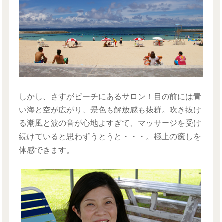
しかし、さすがビーチにあるサロン！目の前には青
い海と空が広がり、景色も解放感も抜群。吹き抜け
る潮風と波の音が心地よすぎて、マッサージを受け
続けていると思わずうとうと・・・。極上の癒しを
体感できます。