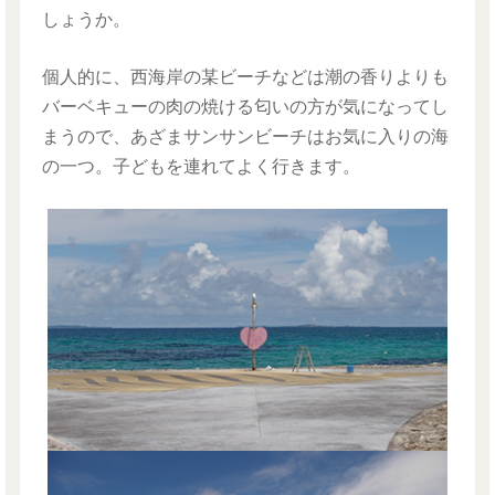
しょうか。
個人的に、西海岸の某ビーチなどは潮の香りよりも
バーベキューの肉の焼ける匂いの方が気になってし
まうので、あざまサンサンビーチはお気に入りの海
の一つ。子どもを連れてよく行きます。