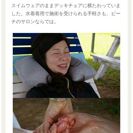
スイムウェアのままデッキチェアに横たわっていま
した。水着着用で施術を受けられる手軽さも、ビー
チのサロンならでは。