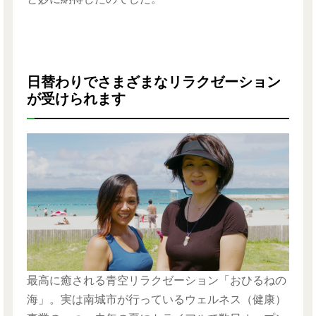
日替わりでさまざまなリラクゼーション
が受けられます
最高に癒される青空リラクゼーション「おひるねの
海」。実は南城市が行っているウェルネス（健康）