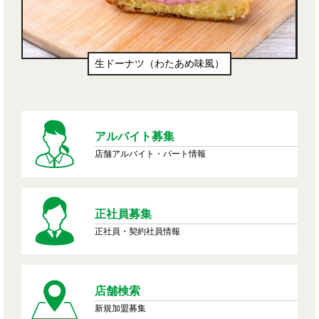
生ドーナツ（わたあめ味風）
アルバイト募集
店舗アルバイト・パート情報
正社員募集
正社員・契約社員情報
店舗検索
新規加盟募集