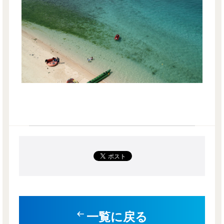
一覧に戻る