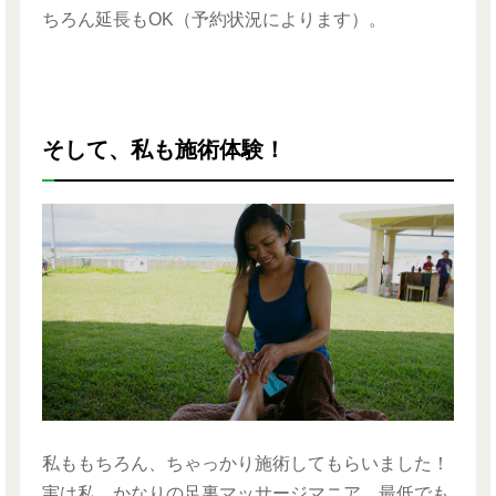
ちろん延長もOK（予約状況によります）。
そして、私も施術体験！
私ももちろん、ちゃっかり施術してもらいました！
実は私、かなりの足裏マッサージマニア。最低でも