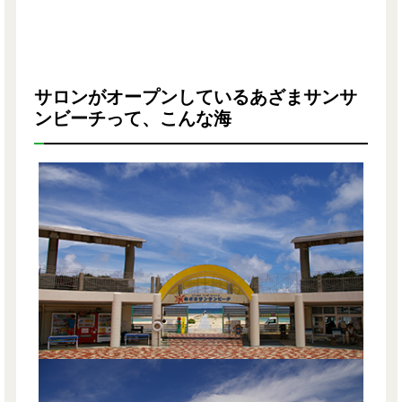
サロンがオープンしているあざまサンサ
ンビーチって、こんな海