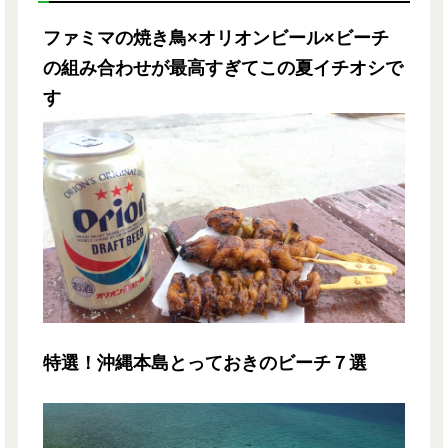
ファミマの焼き鳥×オリオンビール×ビーチ
の組み合わせが最高すぎてこの夏イチオシで
す
特選！沖縄本島とっておきのビーチ７選