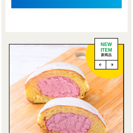
NEW
ITEM
新商品