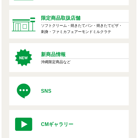
限定商品取扱店舗
ソフトクリーム・焼きたてパン・焼きたてピザ・
刺身・ファミカフェアーモンドミルクラテ
新商品情報
沖縄限定商品など
SNS
CMギャラリー