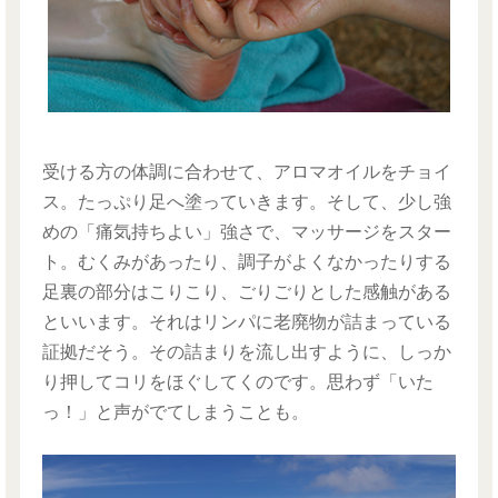
受ける方の体調に合わせて、アロマオイルをチョイ
ス。たっぷり足へ塗っていきます。そして、少し強
めの「痛気持ちよい」強さで、マッサージをスター
ト。むくみがあったり、調子がよくなかったりする
足裏の部分はこりこり、ごりごりとした感触がある
といいます。それはリンパに老廃物が詰まっている
証拠だそう。その詰まりを流し出すように、しっか
り押してコリをほぐしてくのです。思わず「いた
っ！」と声がでてしまうことも。