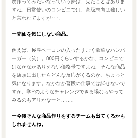
度作ってみたいなっていう夢は、見たことはありま
すね。日常使いのコンビニでは、高級志向は難しい
と言われてますが･･･。
ー売価を気にしない商品。
例えば、極厚ベーコンの入ったすごく豪華なハンバ
ーガー（笑）。800円くらいするかな、コンビニで
はなかなかありえない価格帯ですよね。そんな商品
を店頭に出したらどんな反応がくるのか、ちょっと
気になります。なかなか普段の仕事では試せないで
すが、学Pのようなチャレンジできる場ならやって
みるのもアリかなーと……。
ー今後そんな商品作りをするチームも出てくるかも
しれませんね。