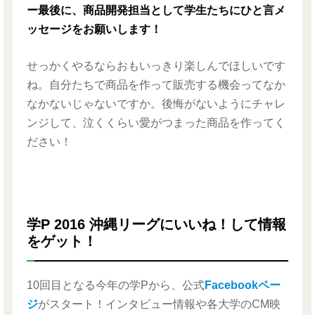
ー最後に、商品開発担当として学生たちにひと言メ
ッセージをお願いします！
せっかくやるならおもいっきり楽しんでほしいです
ね。自分たちで商品を作って販売する機会ってなか
なかないじゃないですか。後悔がないようにチャレ
ンジして、泣くくらい愛がつまった商品を作ってく
ださい！
学P 2016 沖縄リーグにいいね！して情報
をゲット！
10回目となる今年の学Pから、公式
Facebookペー
ジ
がスタート！インタビュー情報や各大学のCM映