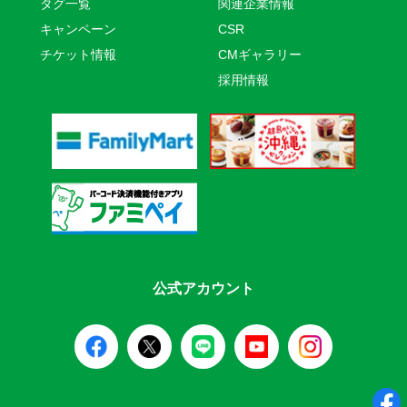
タグ一覧
関連企業情報
キャンペーン
CSR
チケット情報
CMギャラリー
採用情報
公式アカウント