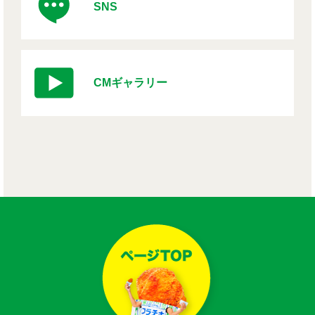
SNS
CMギャラリー