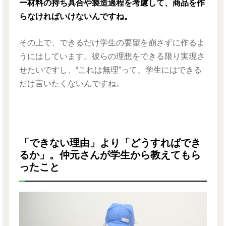
ー材料の持ち具合や製造過程を考慮して、商品を作
らなければいけないんですね。
その上で、できるだけ学生の要望を崩さずに作るよ
うにはしています。彼らの理想をできる限り実現さ
せたいですし、“これは無理”って、学生にはできる
だけ言いたくないんですね。
「できない理由」より「どうすればでき
るか」。仲元さんが学生から教えてもら
ったこと