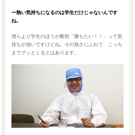
ー熱い気持ちになるのは学生だけじゃないんです
ね。
僕らより学生のほうが断然「勝ちたい！！」って気
持ちが強いですけどね。その熱さにふれて、こっち
までグッとくるとはあります。