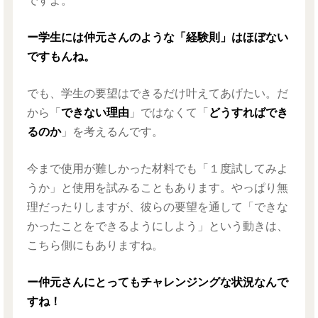
ですよ。
ー学生には仲元さんのような「経験則」はほぼない
ですもんね。
でも、学生の要望はできるだけ叶えてあげたい。だ
から「
できない理由
」ではなくて「
どうすればでき
るのか
」を考えるんです。
今まで使用が難しかった材料でも「１度試してみよ
うか」と使用を試みることもあります。やっぱり無
理だったりしますが、彼らの要望を通して「できな
かったことをできるようにしよう」という動きは、
こちら側にもありますね。
ー仲元さんにとってもチャレンジングな状況なんで
すね！