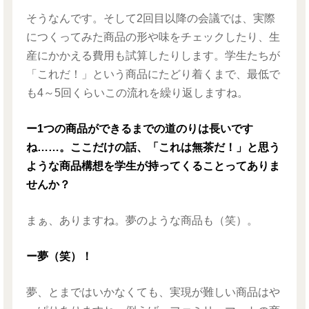
そうなんです。そして2回目以降の会議では、実際
につくってみた商品の形や味をチェックしたり、生
産にかかえる費用も試算したりします。学生たちが
「これだ！」という商品にたどり着くまで、最低で
も4～5回くらいこの流れを繰り返しますね。
ー1つの商品ができるまでの道のりは長いです
ね……。ここだけの話、「これは無茶だ！」と思う
ような商品構想を学生が持ってくることってありま
せんか？
まぁ、ありますね。夢のような商品も（笑）。
ー夢（笑）！
夢、とまではいかなくても、実現が難しい商品はや