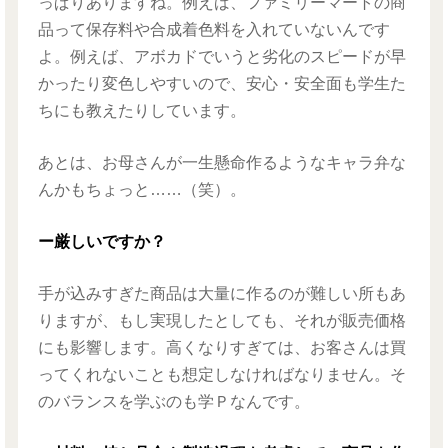
っぱりありますね。例えば、ファミリーマートの商
品って保存料や合成着色料を入れていないんです
よ。例えば、アボカドでいうと劣化のスピードが早
かったり変色しやすいので、安心・安全面も学生た
ちにも教えたりしています。
あとは、お母さんが一生懸命作るようなキャラ弁な
んかもちょっと……（笑）。
ー厳しいですか？
手が込みすぎた商品は大量に作るのが難しい所もあ
りますが、もし実現したとしても、それが販売価格
にも影響します。高くなりすぎては、お客さんは買
ってくれないことも想定しなければなりません。そ
のバランスを学ぶのも学Ｐなんです。