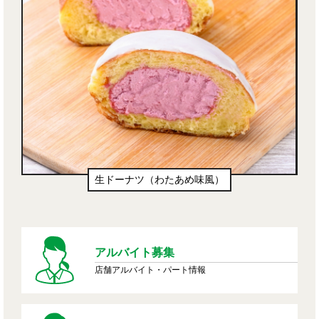
生ドーナツ（わたあめ味風）
アルバイト募集
店舗アルバイト・パート情報