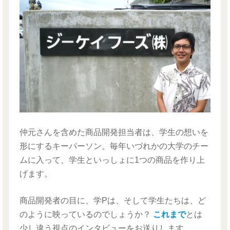
仲元さんを含めた商品開発担当者は、学生の想いを
形にするキーパーソン。毎年いづれかの大学のチー
ムに入って、学生といっしょに1つの商品を作り上
げます。
商品開発者の目に、学Pは、そして学生たちは、ど
のように映っているのでしょうか？
これまで
とは
少し違う視点のインタビューをお送りします。