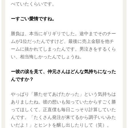
べていたくらいです。
ーすごい愛情ですね。
勝負は、本当にギリギリでした。途中までそのチー
ムが1位だったんですけど、最後に売上金額を他チ
ームに抜かれてしまったんです。男泣きをするくら
い、相当悔しかったんでしょうね。
ー彼の涙を見て、仲元さんはどんな気持ちになった
んですか？
やっぱり「勝たせてあげたかった」という気持ちは
ありましたね。彼の想いも知っていたからすごく勝
ってほしくて、正直僕も毎日こっそり計算していた
んです。「たくさん発注が来てるから調子いいみた
いだよ！」とヒントを醸し出したりして（笑）。