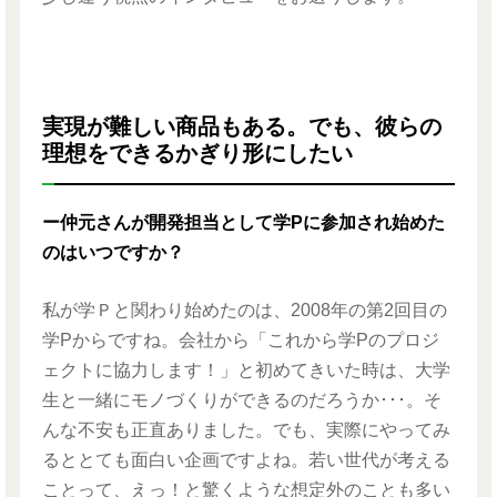
実現が難しい商品もある。でも、彼らの
理想をできるかぎり形にしたい
ー仲元さんが開発担当として学Pに参加され始めた
のはいつですか？
私が学Ｐと関わり始めたのは、2008年の第2回目の
学Pからですね。会社から「これから学Pのプロジ
ェクトに協力します！」と初めてきいた時は、大学
生と一緒にモノづくりができるのだろうか･･･。そ
んな不安も正直ありました。でも、実際にやってみ
るととても面白い企画ですよね。若い世代が考える
ことって、えっ！と驚くような想定外のことも多い