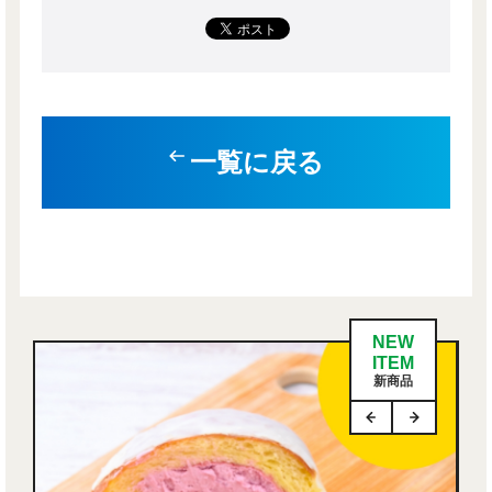
一覧に戻る
NEW
ITEM
新商品