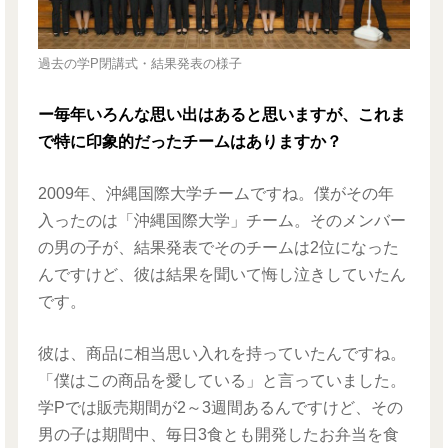
過去の学P閉講式・結果発表の様子
ー毎年いろんな思い出はあると思いますが、これま
で特に印象的だったチームはありますか？
2009年、沖縄国際大学チームですね。僕がその年
入ったのは「沖縄国際大学」チーム。そのメンバー
の男の子が、結果発表でそのチームは2位になった
んですけど、彼は結果を聞いて悔し泣きしていたん
です。
彼は、商品に相当思い入れを持っていたんですね。
「僕はこの商品を愛している」と言っていました。
学Pでは販売期間が2～3週間あるんですけど、その
男の子は期間中、毎日3食とも開発したお弁当を食