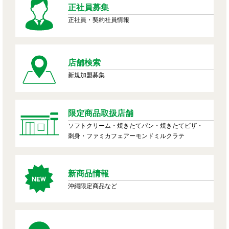
正社員募集
正社員・契約社員情報
店舗検索
新規加盟募集
限定商品取扱店舗
ソフトクリーム・焼きたてパン・焼きたてピザ・
刺身・ファミカフェアーモンドミルクラテ
新商品情報
沖縄限定商品など