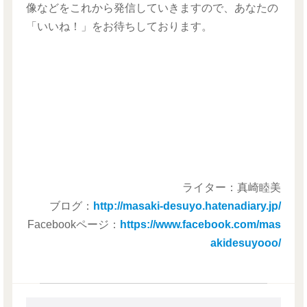
像などをこれから発信していきますので、あなたの
「いいね！」をお待ちしております。
ライター：真崎睦美
ブログ：
http://masaki-desuyo.hatenadiary.jp/
Facebookページ：
https://www.facebook.com/mas
akidesuyooo/