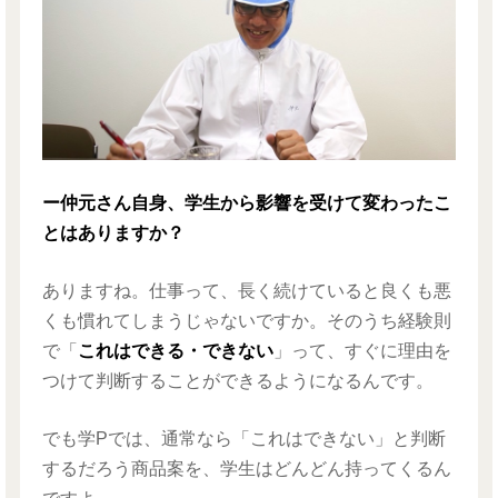
ー仲元さん自身、学生から影響を受けて変わったこ
とはありますか？
ありますね。仕事って、長く続けていると良くも悪
くも慣れてしまうじゃないですか。そのうち経験則
で「
これはできる・できない
」って、すぐに理由を
つけて判断することができるようになるんです。
でも学Pでは、通常なら「これはできない」と判断
するだろう商品案を、学生はどんどん持ってくるん