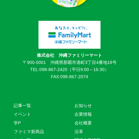
株式会社 沖縄ファミリーマート
〒900-0001 沖縄県那覇市港町3丁目4番地18号
TEL:098-867-2420（平日9:00～16:30）
FAX:098-867-2074
記事一覧
お知らせ
イベント
企業情報
学P
会社概要
ファミマ新商品
沿革