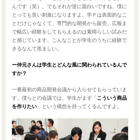
んです（笑）。でもそれが逆に面白いですね。僕に
とっても良い刺激になりますよ。学Ｐは表面的なこ
とだけじゃなくて、専門的な開発から販売、広報ま
で幅広い経験をしてもらえるのは素晴らしい試みだ
と感じています。こんなことが学生のうちに経験で
きるなんて羨ましい。
ー仲元さんは学生とどんな風に関わられているんで
すか？
一番最初の商品開発会議から入らせてもらっていま
す。僕らとの会議では、学生がまず「
こういう商品
を作りたい
」という構想を持ってくるんですよ。