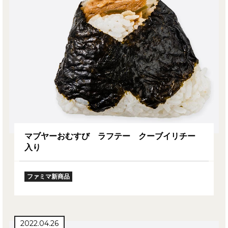
マブヤーおむすび ラフテー クーブイリチー
入り
ファミマ新商品
2022.04.26