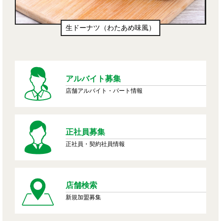
生ドーナツ（わたあめ味風）
アルバイト募集
店舗アルバイト・パート情報
正社員募集
正社員・契約社員情報
店舗検索
新規加盟募集