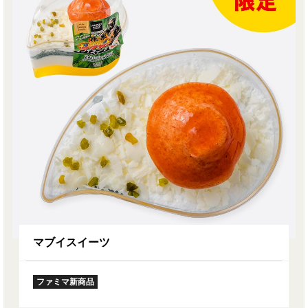
マブイスイーツ
ファミマ新商品