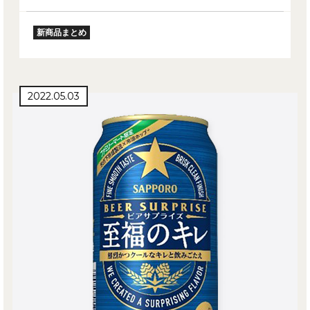
新商品まとめ
2022.05.03