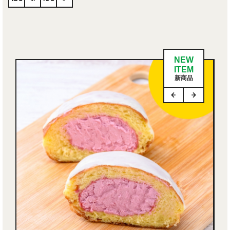
NEW
ITEM
新商品