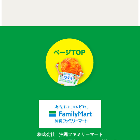
株式会社 沖縄ファミリーマート