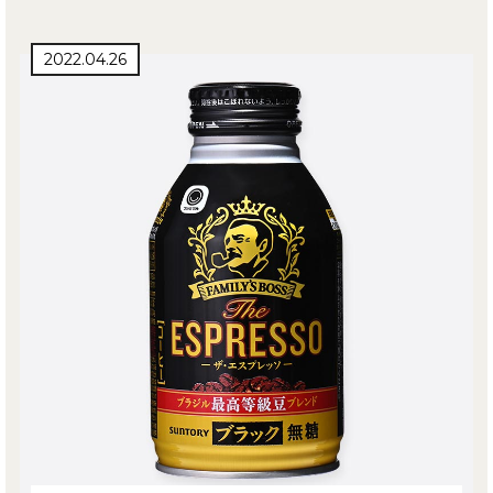
2022.04.26