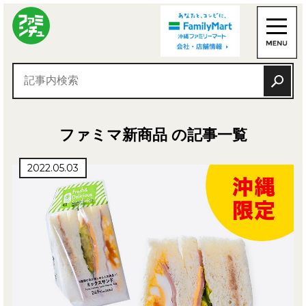
ファミマ新商品 の記事一覧
2022.05.03