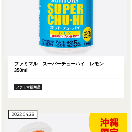
ファミマル スーパーチューハイ レモン
350ml
ファミマ新商品
2022.04.26