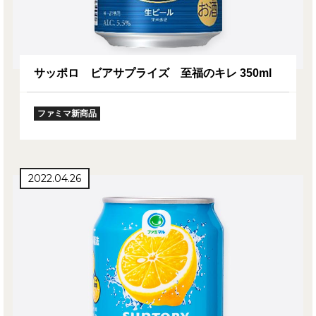
サッポロ ビアサプライズ 至福のキレ 350ml
ファミマ新商品
2022.04.26