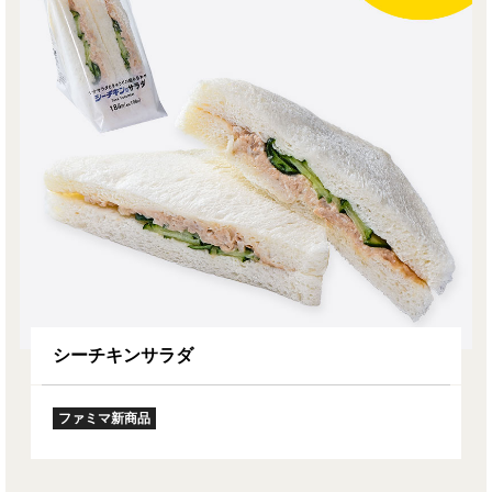
シーチキンサラダ
ファミマ新商品