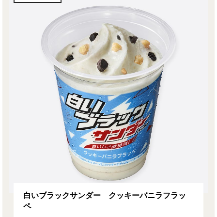
白いブラックサンダー クッキーバニラフラッ
ペ