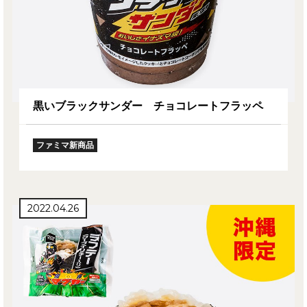
黒いブラックサンダー チョコレートフラッペ
ファミマ新商品
2022.04.26