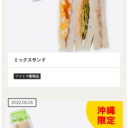
ミックスサンド
ファミマ新商品
2022.05.03