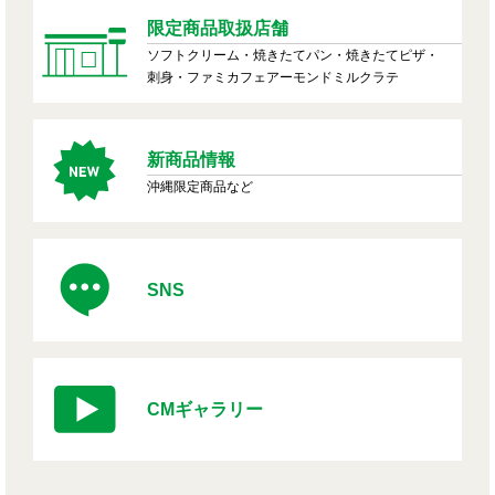
限定商品取扱店舗
ソフトクリーム・焼きたてパン・焼きたてピザ・
刺身・ファミカフェアーモンドミルクラテ
新商品情報
沖縄限定商品など
SNS
CMギャラリー