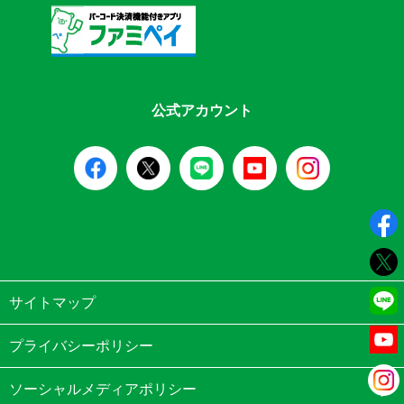
公式アカウント
サイトマップ
プライバシーポリシー
ソーシャルメディアポリシー