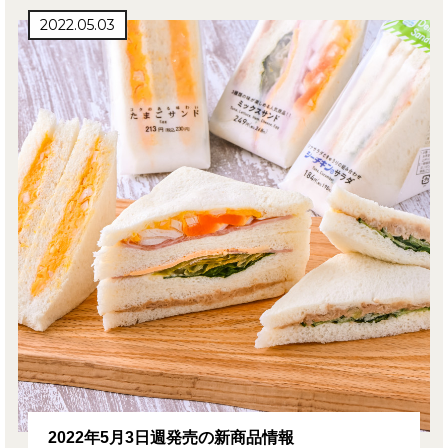
2022.05.03
2022年5月3日週発売の新商品情報