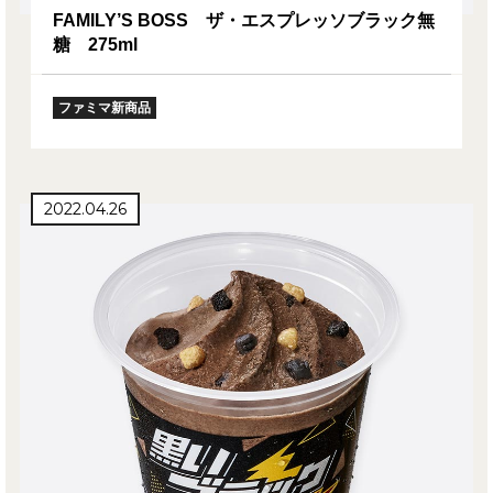
FAMILY’S BOSS ザ・エスプレッソブラック無
糖 275ml
ファミマ新商品
2022.04.26