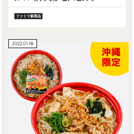
ファミマ新商品
2022.01.18