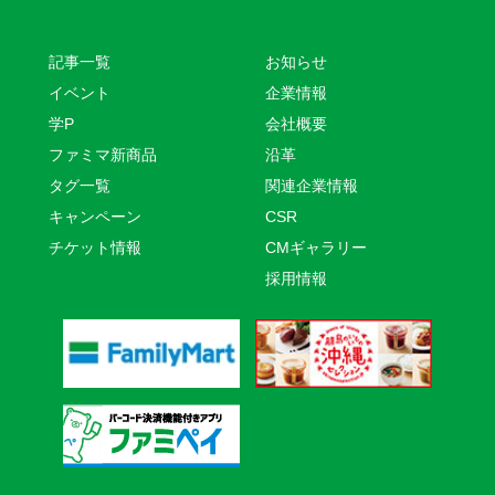
記事一覧
お知らせ
イベント
企業情報
学P
会社概要
ファミマ新商品
沿革
タグ一覧
関連企業情報
キャンペーン
CSR
チケット情報
CMギャラリー
採用情報