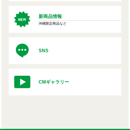
新商品情報
沖縄限定商品など
SNS
CMギャラリー