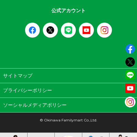
公式アカウント
サイトマップ
プライバシーポリシー
ソーシャルメディアポリシー
© Okinawa Familymart Co.,Ltd.