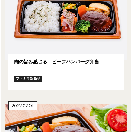
肉の旨み感じる ビーフハンバーグ弁当
ファミマ新商品
2022.02.01