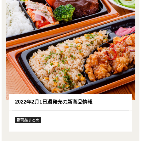
2022年2月1日週発売の新商品情報
新商品まとめ