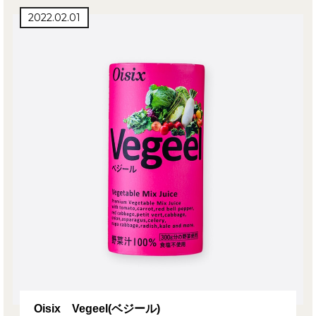
2022.02.01
Oisix Vegeel(ベジール)