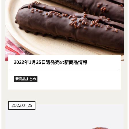
2022年1月25日週発売の新商品情報
新商品まとめ
2022.01.25