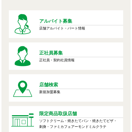
アルバイト募集
店舗アルバイト・パート情報
正社員募集
正社員・契約社員情報
店舗検索
新規加盟募集
限定商品取扱店舗
ソフトクリーム・焼きたてパン・焼きたてピザ・
刺身・ファミカフェアーモンドミルクラテ