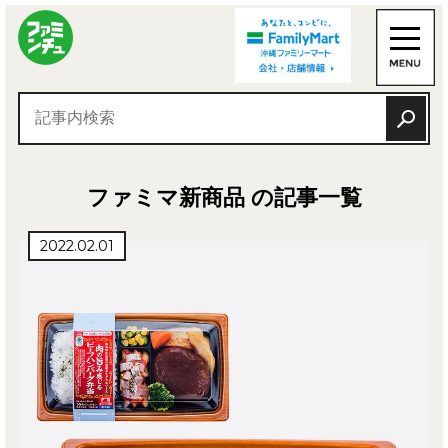
ファミマ新商品 の記事一覧
2022.02.01