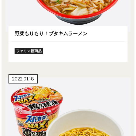
野菜もりもり！ブタキムラーメン
ファミマ新商品
2022.01.18