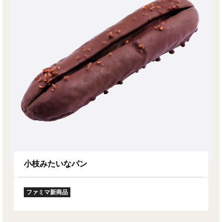
小枝みたいなパン
ファミマ新商品