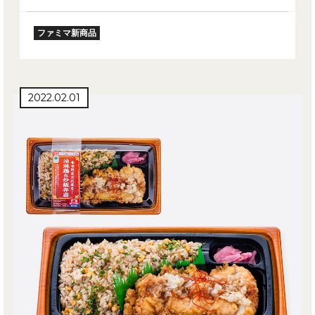
ファミマ新商品
2022.02.01