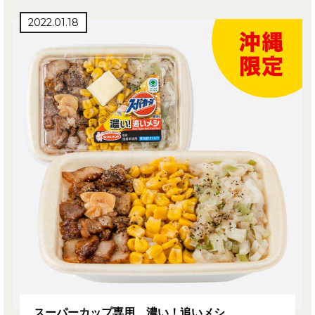
2022.01.18
スーパーカップ専用 濃い！追いメシ