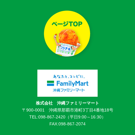
株式会社 沖縄ファミリーマート
〒900-0001 沖縄県那覇市港町3丁目4番地18号
TEL:098-867-2420（平日9:00～16:30）
FAX:098-867-2074