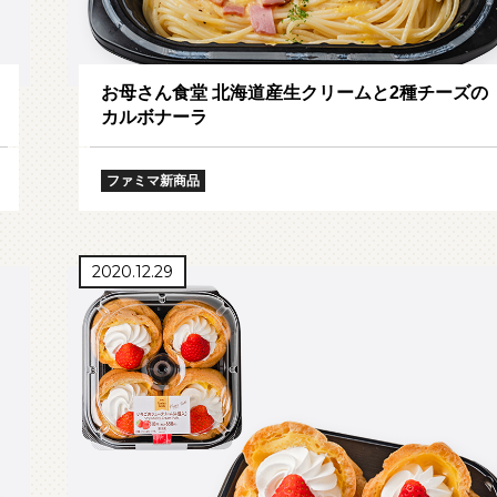
お母さん食堂 北海道産生クリームと2種チーズの
カルボナーラ
ファミマ新商品
2020.12.29