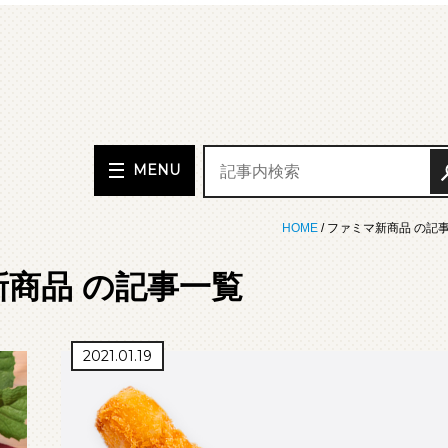
MENU
HOME
/ ファミマ新商品 の記
商品 の記事一覧
2021.01.19