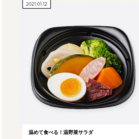
2021.01.12
温めて食べる！温野菜サラダ