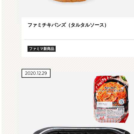
ファミチキバンズ（タルタルソース）
ファミマ新商品
2020.12.29