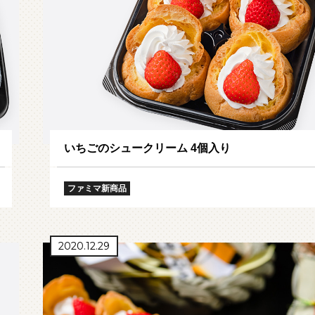
いちごのシュークリーム 4個入り
ファミマ新商品
2020.12.29