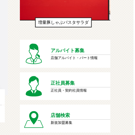
生ドーナツ（わたあめ味風）
アルバイト募集
店舗アルバイト・パート情報
正社員募集
正社員・契約社員情報
店舗検索
新規加盟募集