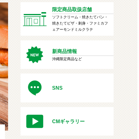
限定商品取扱店舗
ソフトクリーム・焼きたてパン・
焼きたてピザ・刺身・ファミカフ
ェアーモンドミルクラテ
新商品情報
沖縄限定商品など
SNS
CMギャラリー