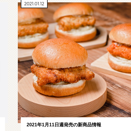
2021.01.12
2021年1月11日週発売の新商品情報