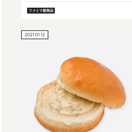
ファミマ新商品
2021.01.12