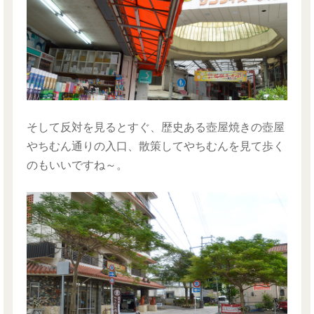
そして反対を見るとすぐ、歴史ある壺屋焼きの壺屋
やちむん通りの入口、散策してやちむんを見て歩く
のもいいですね～。