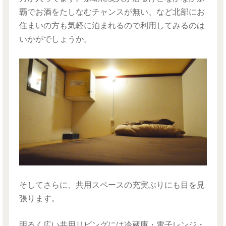
覇でお酒をたしなむチャンスが無い、など北部にお
住まいの方も気軽に泊まれるので利用してみるのは
いかがでしょうか。
そしてさらに、共用スペースの充実ぶりにも目を見
張ります。
明るく広い共用リビングには冷蔵庫・電子レンジ・