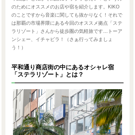
のためにオススメのお店や宿を紹介します。KIKO
のことですから音楽に関しても抜かりなく！それで
は那覇の市場界隈にある今回のオススメ拠点「ステ
ラリゾート」さんから徒歩圏の気軽旅です…トーア
ンシェー、イチャビラ！（さぁ行ってみましょ
う！）
平和通り商店街の中にあるオシャレ宿
「ステラリゾート」とは？