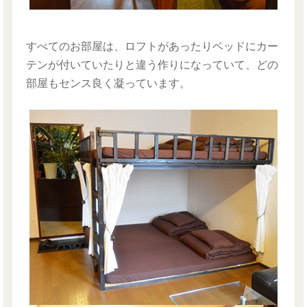
すべてのお部屋は、ロフトがあったりベッドにカー
テンが付いていたりと違う作りになっていて、どの
部屋もセンス良く凝っています。