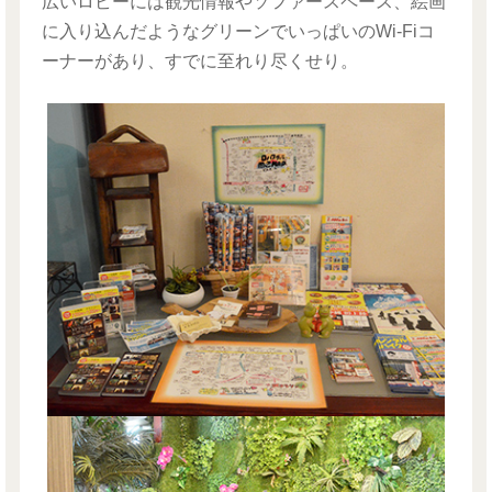
広いロビーには観光情報やソファースペース、絵画
に入り込んだようなグリーンでいっぱいのWi-Fiコ
ーナーがあり、すでに至れり尽くせり。