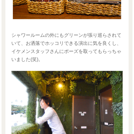
シャワールームの外にもグリーンが張り巡らされて
いて、お洒落でホッコリできる演出に気を良くし、
イケメンスタッフさんにポーズを取ってもらっちゃ
いました(笑)。