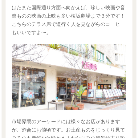
はたまた国際通り方面へ向かえば、珍しい映画や音
楽ものの映画の上映も多い桜坂劇場まで３分です！
こちらのテラス席で道行く人を見ながらのコーヒー
もいいですよ〜。
市場界隈のアーケードには様々なお店があります
が、割合にお値頃です。お土産ものをじっくり見て