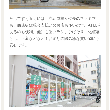
そしてすぐ近くには、赤瓦屋根が特長のファミマ
も。商店街は現金支払いのお店も多いので、ATMが
あるのも便利。他にも歯ブラシ、ひげそり、化粧落
とし、下着などなど！お泊りの際の急な買い物にも
安心です。