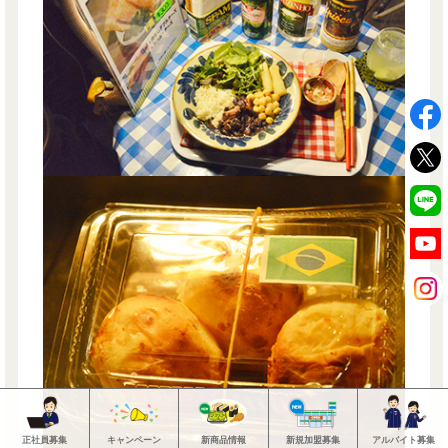
正社員募集
キャンペーン
新商品情報
新規加盟募集
アルバイト募集