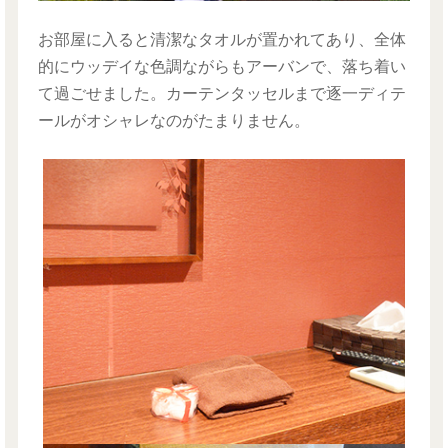
お部屋に入ると清潔なタオルが置かれてあり、全体
的にウッデイな色調ながらもアーバンで、落ち着い
て過ごせました。カーテンタッセルまで逐一ディテ
ールがオシャレなのがたまりません。