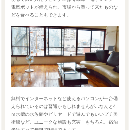
電気ポットが備えられ、市場から買って来たものな
どを食べることもできます。
無料でインターネットなど使えるパソコンが一台備
えられているのは普通かもしれませんが…なんと4
ｍ水槽の水族館やビリヤードで遊んでもいいプチ美
術館など、ユニークな施設も充実！もちろん、宿泊
者はすべて無料で利用できます。