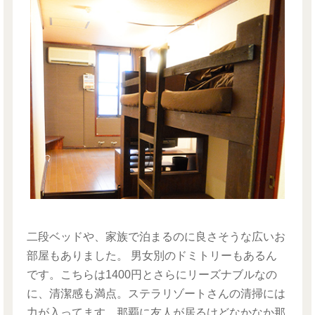
二段ベッドや、家族で泊まるのに良さそうな広いお
部屋もありました。 男女別のドミトリーもあるん
です。こちらは1400円とさらにリーズナブルなの
に、清潔感も満点。ステラリゾートさんの清掃には
力が入ってます。那覇に友人が居るけどなかなか那