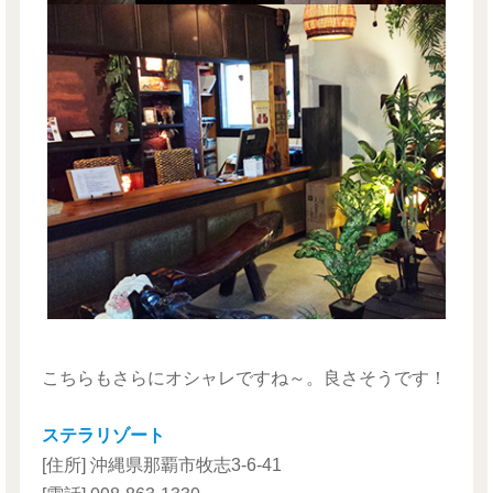
こちらもさらにオシャレですね～。良さそうです！
ステラリゾート
[住所] 沖縄県那覇市牧志3-6-41