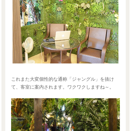
これまた大変個性的な通称「ジャングル」を抜け
て、客室に案内されます。ワクワクしますね～。