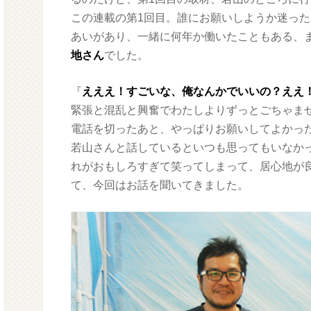
この連載の第1回目。誰にお願いしようか迷った
あいがあり、一緒に何年か働いたこともある、
地さん
でした。
『
えええ！すごいな、俺なんかでいいの？ええ
緊張と混乱と興奮でわたしよりずっとごちゃま
電話を切ったあと、やっぱりお願いしてよかっ
若山さんと話しているといつも思ってもいなか
れがおもしろすぎて笑ってしまって、居心地が
て、今回はお話を聞いてきました。