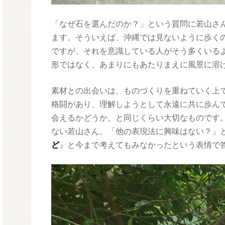
「なぜ石を選んだのか？」という質問に若山さ
ます。そういえば、沖縄では見ないように歩く
ですが、それを意識している人がそう多くいる
形ではなく、あまりにもあたりまえに風景に溶
素材との出会いは、ものづくりを重ねていく上
格闘があり、理解しようとして永遠に共に歩ん
会えるかどうか、と同じくらい大切なものです
ない若山さん。「他の表現法に興味はない？」
ど
』と今まで考えてもみなかったという表情で