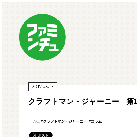
2017.03.17
クラフトマン・ジャーニー 第
TAG:
#クラフトマン・ジャーニー
#コラム