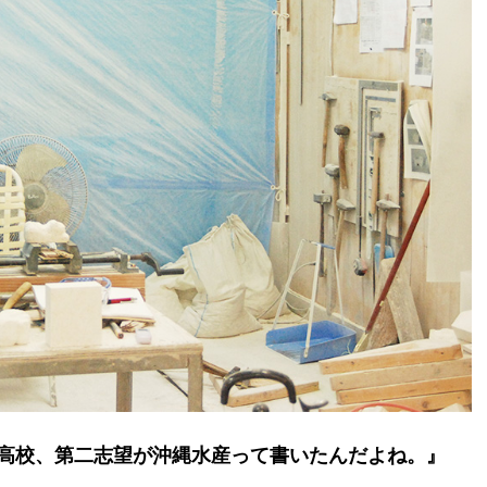
高校、第二志望が沖縄水産って書いたんだよね。』