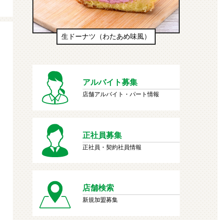
生ドーナツ（わたあめ味風）
アルバイト募集
店舗アルバイト・パート情報
正社員募集
正社員・契約社員情報
店舗検索
新規加盟募集