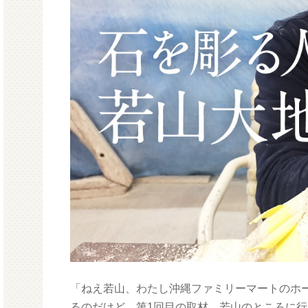
「ねえ若山、わたし沖縄ファミリーマートのホ
るのだけど、第1回目の取材、若山のところに