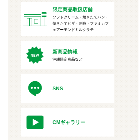
限定商品取扱店舗
ソフトクリーム・焼きたてパン・
焼きたてピザ・刺身・ファミカフ
ェアーモンドミルクラテ
新商品情報
沖縄限定商品など
SNS
CMギャラリー