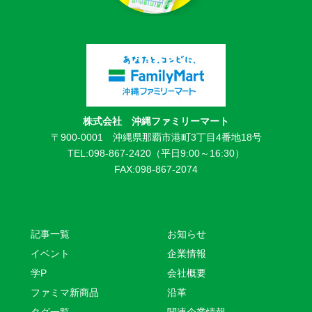
株式会社 沖縄ファミリーマート
〒900-0001 沖縄県那覇市港町3丁目4番地18号
TEL:098-867-2420（平日9:00～16:30）
FAX:098-867-2074
記事一覧
お知らせ
イベント
企業情報
学P
会社概要
ファミマ新商品
沿革