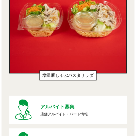
増量豚しゃぶパスタサラダ
アルバイト募集
店舗アルバイト・パート情報