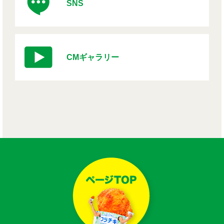
SNS
CMギャラリー