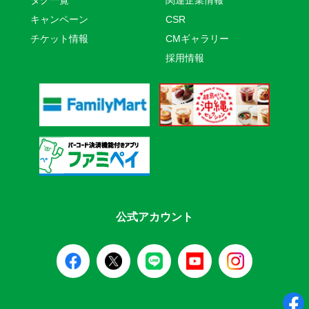
タグ一覧
関連企業情報
キャンペーン
CSR
チケット情報
CMギャラリー
採用情報
公式アカウント