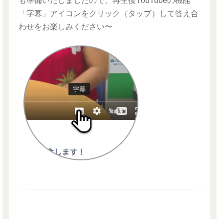
も準備いたしましたので、再生後YouTubeの機能
「字幕」アイコンをクリック（タップ）して答え合
わせをお楽しみください〜