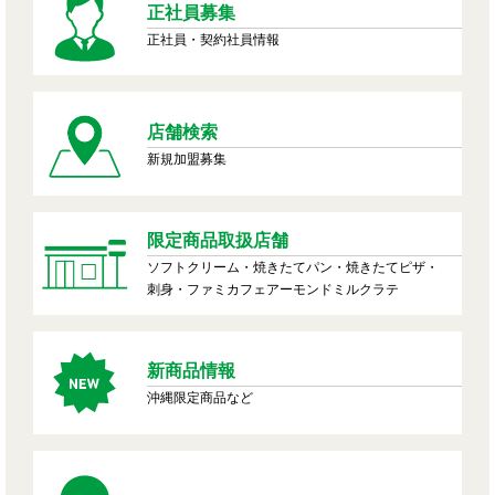
正社員募集
正社員・契約社員情報
店舗検索
新規加盟募集
限定商品取扱店舗
ソフトクリーム・焼きたてパン・焼きたてピザ・
刺身・ファミカフェアーモンドミルクラテ
新商品情報
沖縄限定商品など