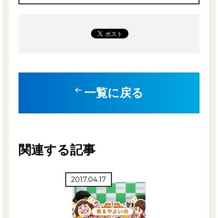
一覧に戻る
関連する記事
2017.04.17