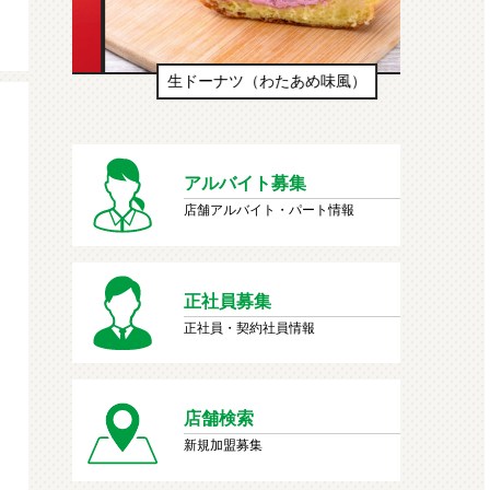
生ドーナツ（わたあめ味風）
アルバイト募集
店舗アルバイト・パート情報
正社員募集
正社員・契約社員情報
店舗検索
新規加盟募集