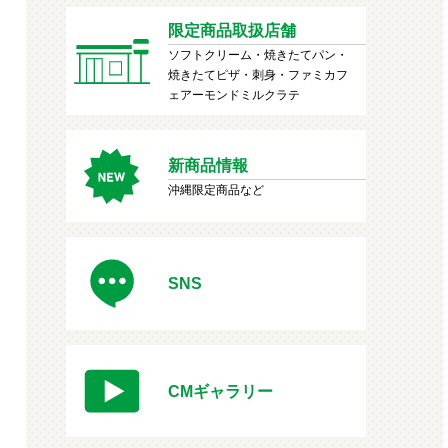
限定商品取扱店舗
ソフトクリーム・焼きたてパン・
焼きたてピザ・刺身・ファミカフ
ェアーモンドミルクラテ
新商品情報
沖縄限定商品など
SNS
CMギャラリー