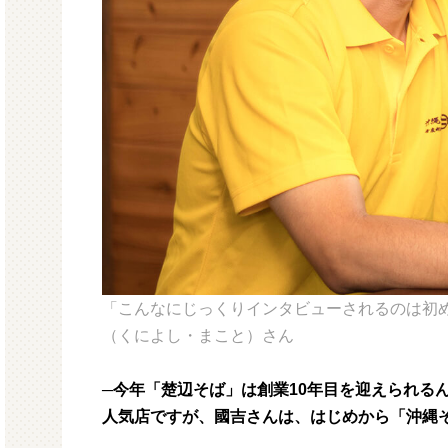
「こんなにじっくりインタビューされるのは初め
（くによし・まこと）さん
─今年「楚辺そば」は創業10年目を迎えられる
人気店ですが、國吉さんは、はじめから「沖縄