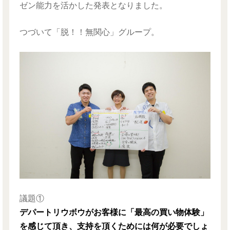
ゼン能力を活かした発表となりました。
つづいて「脱！！無関心」グループ。
議題①
デパートリウボウがお客様に「最高の買い物体験」
を感じて頂き、支持を頂くためには何が必要でしょ