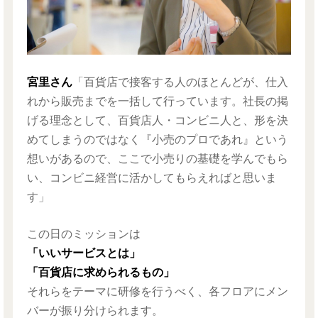
宮里さん
「百貨店で接客する人のほとんどが、仕入
れから販売までを一括して行っています。社長の掲
げる理念として、百貨店人・コンビニ人と、形を決
めてしまうのではなく『小売のプロであれ』という
想いがあるので、ここで小売りの基礎を学んでもら
い、コンビニ経営に活かしてもらえればと思いま
す」
この日のミッションは
「いいサービスとは」
「百貨店に求められるもの」
それらをテーマに研修を行うべく、各フロアにメン
バーが振り分けられます。