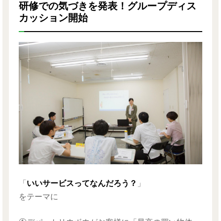
研修での気づきを発表！グループディス
カッション開始
「
いいサービスってなんだろう？
」
をテーマに