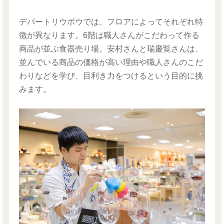
デパートリウボウでは、フロアによってそれぞれ特
徴が異なります。6階は職人さんがこだわって作る
商品が並ぶ食器売り場。安村さんと瑞慶覧さんは、
並んでいる商品の価格が高い理由や職人さんのこだ
わりなどを学び、目利き力をつけるという目的に挑
みます。