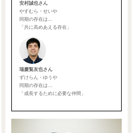
安村誠也さん
やすむら・せいや
同期の存在は…
「共に高めあえる存在」
瑞慶覧友也さん
ずけらん・ゆうや
同期の存在は…
「成長するために必要な仲間」