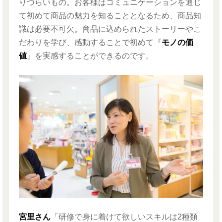
りづらいもの。お客様はコミュニケーションを通じ
て初めて商品の魅力を知ることとなるため、商品知
識は必要不可欠。商品に込められたストーリーやこ
だわりを学び、感動することで初めて『
モノの価
値
』を実感することができるのです。
宮里さん
「研修で身に着けて欲しいスキルは2種類