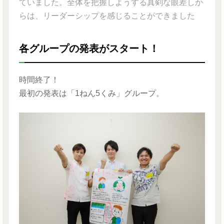
ていました。全体を把握しようする真剣な眼差しか
らは、リーダーシップを感じることができました
各グループの発表がスタート！
時間終了！
最初の発表は「1ねん5くみ」グループ。