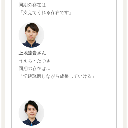
同期の存在は…
「支えてくれる存在です」
上地達貴さん
うえち・たつき
同期の存在は…
「切磋琢磨しながら成長していける」