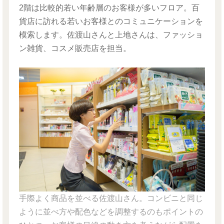
2階は比較的若い年齢層のお客様が多いフロア。百
貨店に訪れる若いお客様とのコミュニケーションを
模索します。佐渡山さんと上地さんは、ファッショ
ン雑貨、コスメ販売店を担当。
手際よく商品を並べる佐渡山さん。コンビニと同じ
ように並べ方や配色などを調整するのもポイントの