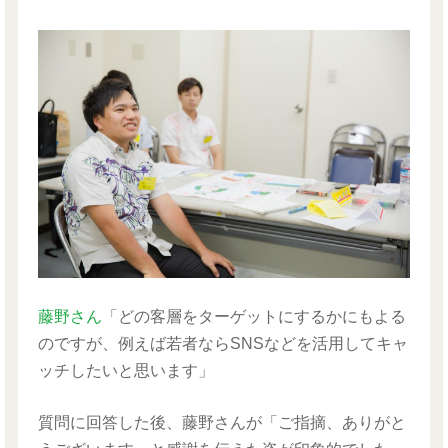
藤野さん
「どの客層をターゲットにするかにもよる
のですが、例えば若者ならSNSなどを活用してキャ
ッチしたいと思います」
質問に回答した後、藤野さんが「ご指摘、ありがと