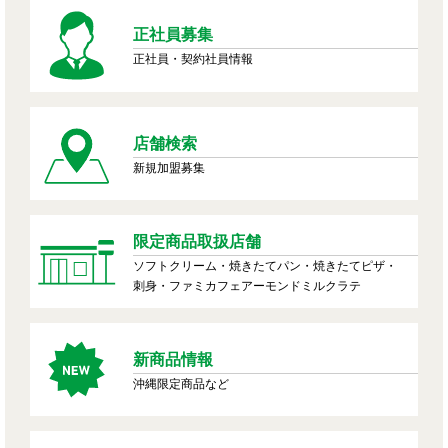
正社員募集
正社員・契約社員情報
店舗検索
新規加盟募集
限定商品取扱店舗
ソフトクリーム・焼きたてパン・焼きたてピザ・
刺身・ファミカフェアーモンドミルクラテ
新商品情報
沖縄限定商品など