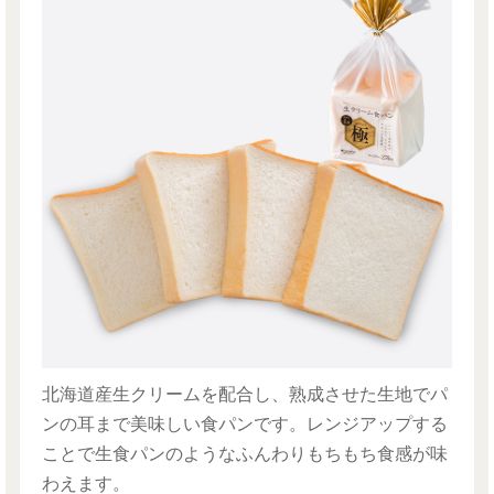
北海道産生クリームを配合し、熟成させた生地でパ
ンの耳まで美味しい食パンです。レンジアップする
ことで生食パンのようなふんわりもちもち食感が味
わえます。