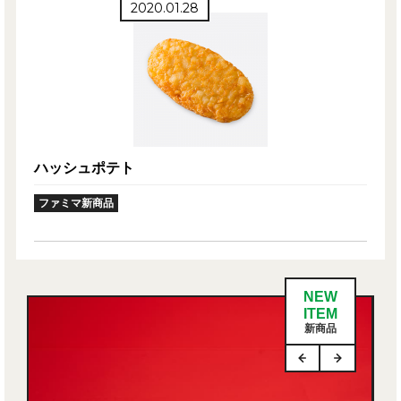
2020.01.28
ハッシュポテト
ファミマ新商品
NEW
ITEM
新商品