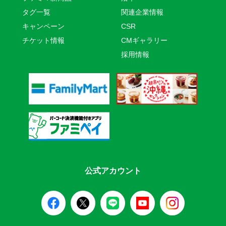
タグ一覧
関連企業情報
キャンペーン
CSR
チケット情報
CMギャラリー
採用情報
公式アカウント