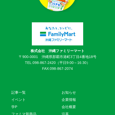
株式会社 沖縄ファミリーマート
〒900-0001 沖縄県那覇市港町3丁目4番地18号
TEL:098-867-2420（平日9:00～16:30）
FAX:098-867-2074
記事一覧
お知らせ
イベント
企業情報
学P
会社概要
ファミマ新商品
沿革