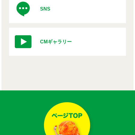
SNS
CMギャラリー