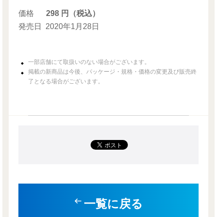
価格
298 円（税込）
発売日
2020年1月28日
一部店舗にて取扱いのない場合がございます。
掲載の新商品は今後、パッケージ・規格・価格の変更及び販売終
了となる場合がございます。
一覧に戻る