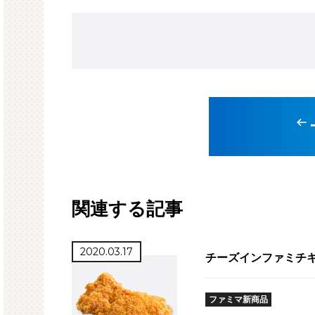
関連する記事
2020.03.17
チーズインファミチ
ファミマ新商品