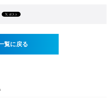
一覧に戻る
キ