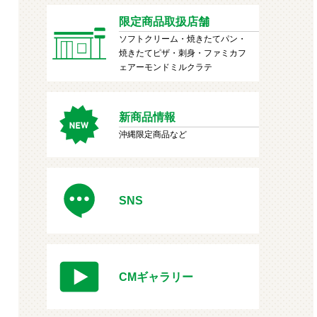
限定商品取扱店舗
ソフトクリーム・焼きたてパン・
焼きたてピザ・刺身・ファミカフ
ェアーモンドミルクラテ
新商品情報
沖縄限定商品など
SNS
CMギャラリー