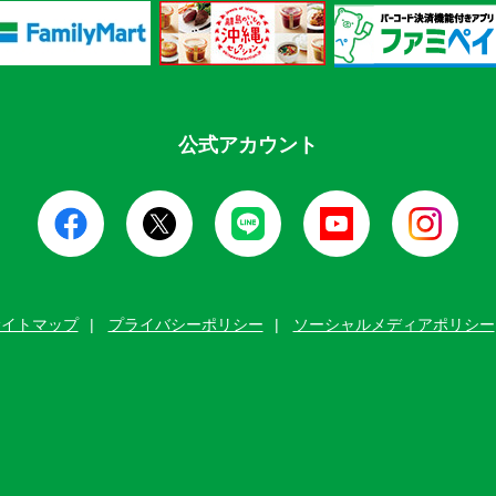
公式アカウント
サイトマップ
プライバシーポリシー
ソーシャルメディアポリシー