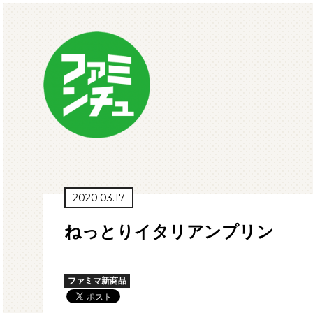
2020.03.17
ねっとりイタリアンプリン
ファミマ新商品