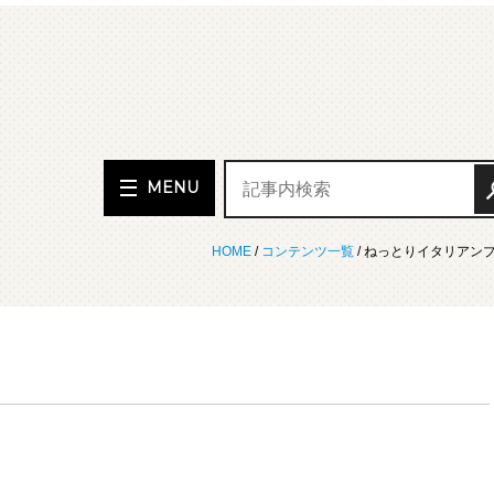
MENU
HOME
/
コンテンツ一覧
/ ねっとりイタリアンフ