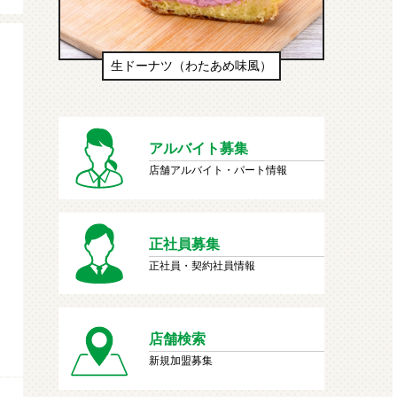
生ドーナツ（わたあめ味風）
アルバイト募集
店舗アルバイト・パート情報
正社員募集
正社員・契約社員情報
店舗検索
新規加盟募集