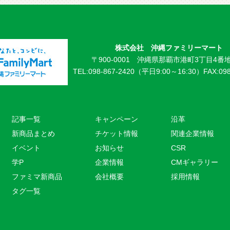
株式会社 沖縄ファミリーマート
〒900-0001 沖縄県那覇市港町3丁目4番地
TEL:098-867-2420（平日9:00～16:30）
FAX:09
記事一覧
キャンペーン
沿革
新商品まとめ
チケット情報
関連企業情報
イベント
お知らせ
CSR
学P
企業情報
CMギャラリー
ファミマ新商品
会社概要
採用情報
タグ一覧