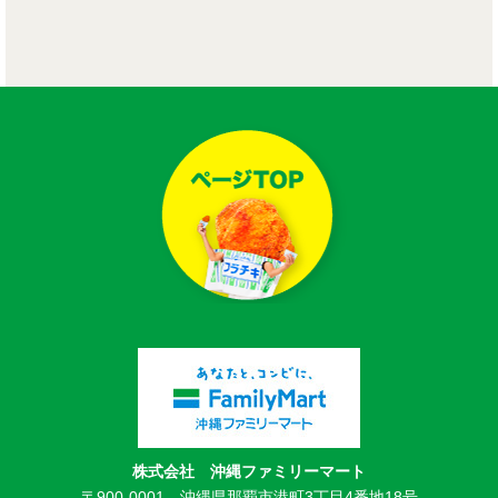
株式会社 沖縄ファミリーマート
〒900-0001 沖縄県那覇市港町3丁目4番地18号