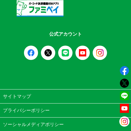
公式アカウント
サイトマップ
プライバシーポリシー
ソーシャルメディアポリシー