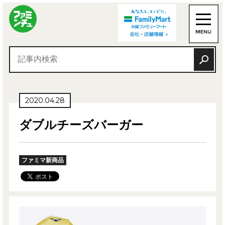
2020.04.28
ダブルチーズバーガー
ファミマ新商品