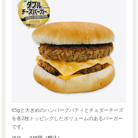
65gと大きめのハンバーグパティとチェダーチーズ
を各2枚トッピングしたボリュームのあるバーガー
です。