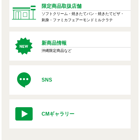
限定商品取扱店舗
ソフトクリーム・焼きたてパン・焼きたてピザ・
刺身・ファミカフェアーモンドミルクラテ
新商品情報
沖縄限定商品など
SNS
CMギャラリー