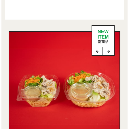
NEW
ITEM
新商品