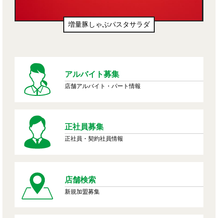
増量豚しゃぶパスタサラダ
アルバイト募集
店舗アルバイト・パート情報
正社員募集
正社員・契約社員情報
店舗検索
新規加盟募集