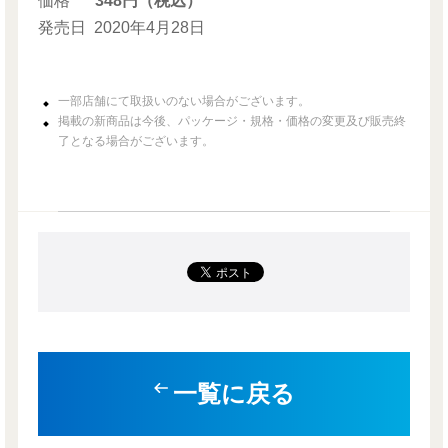
価格
348円（税込）
発売日
2020年4月28日
一部店舗にて取扱いのない場合がございます。
掲載の新商品は今後、パッケージ・規格・価格の変更及び販売終
了となる場合がございます。
一覧に戻る