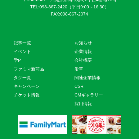
TEL:098-867-2420（平日9:00～16:30）
FAX:098-867-2074
記事一覧
お知らせ
イベント
企業情報
学P
会社概要
ファミマ新商品
沿革
タグ一覧
関連企業情報
キャンペーン
CSR
チケット情報
CMギャラリー
採用情報