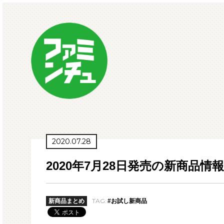
2020.07.28
2020年7月28日発売の新商品情報
TAG:
新商品まとめ
#お試し新商品