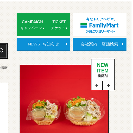
CAMPAIGN
TICKET
キャンペーン
チケット
NEWS
お知らせ
会社案内・店舗検索
NEW
品情報
ITEM
新商品