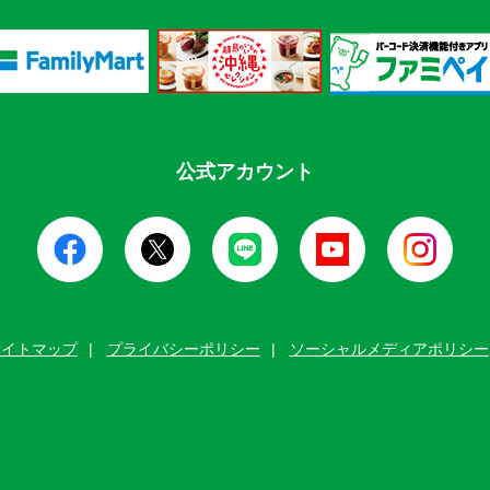
公式アカウント
サイトマップ
プライバシーポリシー
ソーシャルメディアポリシー