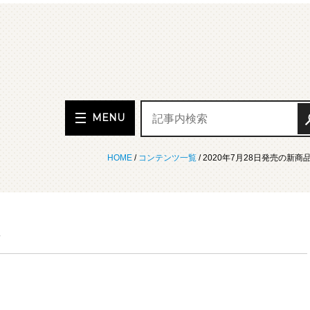
MENU
HOME
/
コンテンツ一覧
/ 2020年7月28日発売の新商