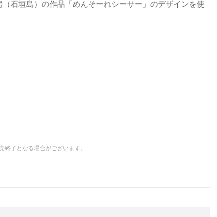
房（石垣島）の作品「めんそーれシーサー」のデザインを使
売終了となる場合がございます。