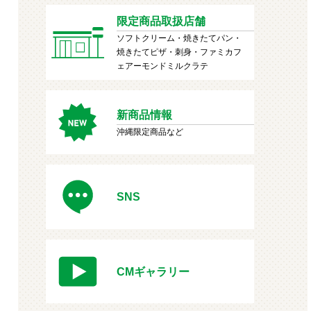
限定商品取扱店舗
ソフトクリーム・焼きたてパン・
焼きたてピザ・刺身・ファミカフ
ェアーモンドミルクラテ
新商品情報
沖縄限定商品など
SNS
CMギャラリー