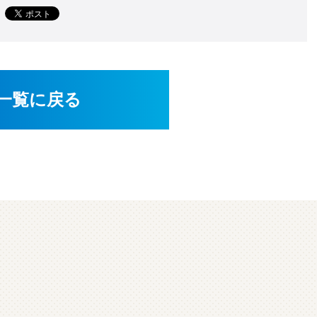
一覧に戻る