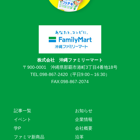
株式会社 沖縄ファミリーマート
〒900-0001 沖縄県那覇市港町3丁目4番地18号
TEL:098-867-2420（平日9:00～16:30）
FAX:098-867-2074
記事一覧
お知らせ
イベント
企業情報
学P
会社概要
ファミマ新商品
沿革