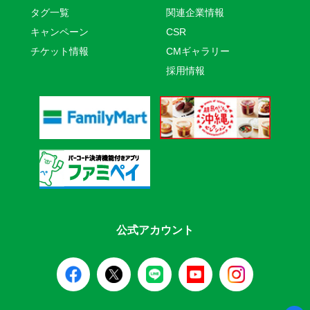
タグ一覧
関連企業情報
キャンペーン
CSR
チケット情報
CMギャラリー
採用情報
公式アカウント