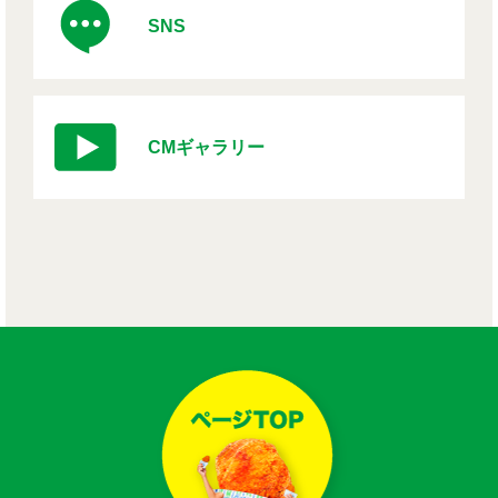
SNS
CMギャラリー