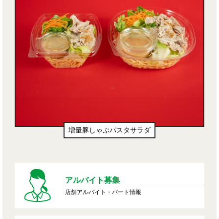
増量豚しゃぶパスタサラダ
アルバイト募集
店舗アルバイト・パート情報