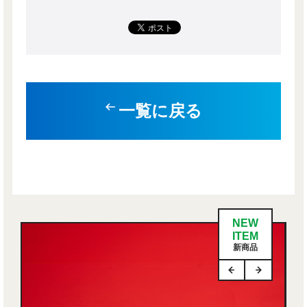
一覧に戻る
NEW
ITEM
新商品