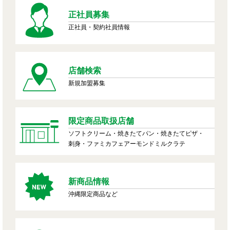
正社員募集
正社員・契約社員情報
店舗検索
新規加盟募集
限定商品取扱店舗
ソフトクリーム・焼きたてパン・焼きたてピザ・
刺身・ファミカフェアーモンドミルクラテ
新商品情報
沖縄限定商品など