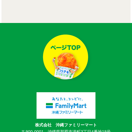
株式会社 沖縄ファミリーマート
〒900-0001 沖縄県那覇市港町3丁目4番地18号