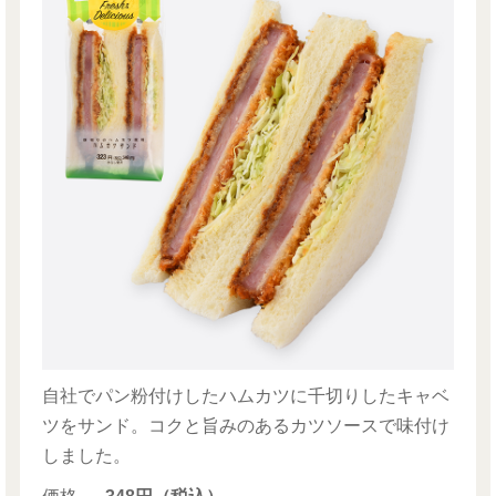
自社でパン粉付けしたハムカツに千切りしたキャベ
ツをサンド。コクと旨みのあるカツソースで味付け
しました。