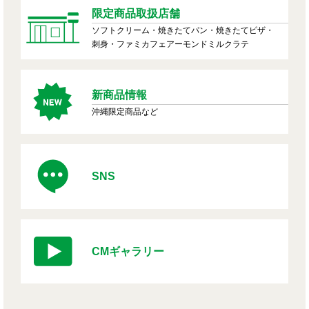
限定商品取扱店舗
ソフトクリーム・焼きたてパン・焼きたてピザ・
刺身・ファミカフェアーモンドミルクラテ
新商品情報
沖縄限定商品など
SNS
CMギャラリー