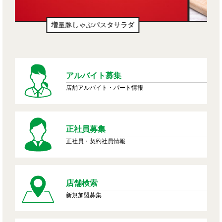
生ドーナツ（わたあめ味風）
アルバイト募集
店舗アルバイト・パート情報
正社員募集
正社員・契約社員情報
店舗検索
新規加盟募集