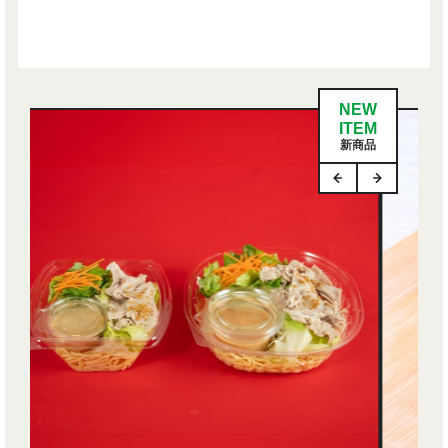
NEW
ITEM
新商品