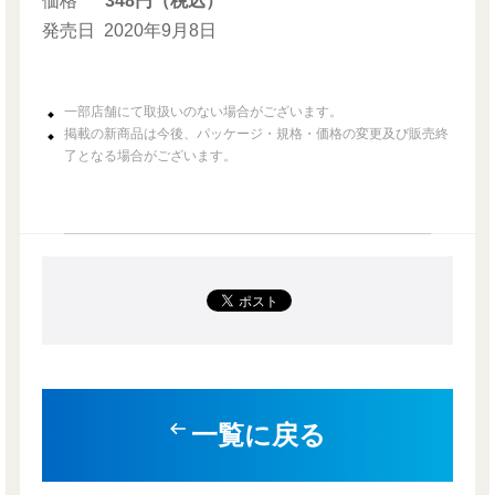
価格
348円（税込）
発売日
2020年9月8日
一部店舗にて取扱いのない場合がございます。
掲載の新商品は今後、パッケージ・規格・価格の変更及び販売終
了となる場合がございます。
一覧に戻る