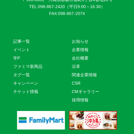
TEL:098-867-2420（平日9:00～16:30）
FAX:098-867-2074
記事一覧
お知らせ
イベント
企業情報
学P
会社概要
ファミマ新商品
沿革
タグ一覧
関連企業情報
キャンペーン
CSR
チケット情報
CMギャラリー
採用情報