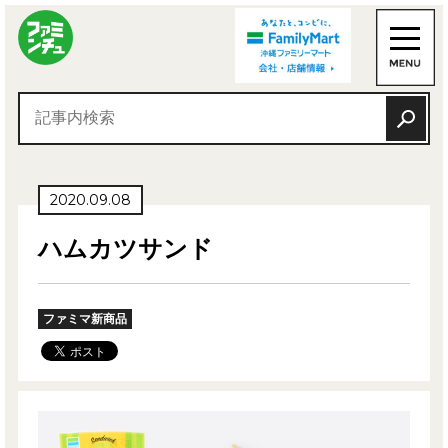
2020.09.08
ハムカツサンド
ファミマ新商品