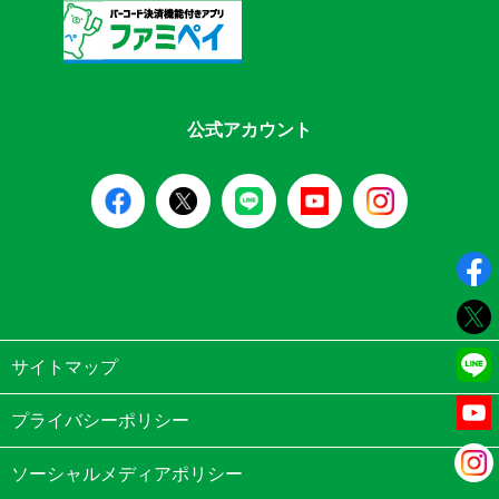
公式アカウント
サイトマップ
プライバシーポリシー
ソーシャルメディアポリシー