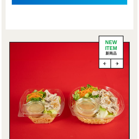
NEW
ITEM
新商品