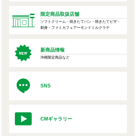
限定商品取扱店舗
ソフトクリーム・焼きたてパン・焼きたてピザ・
刺身・ファミカフェアーモンドミルクラテ
新商品情報
沖縄限定商品など
SNS
CMギャラリー