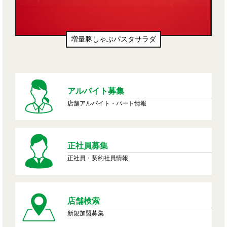
増量豚しゃぶパスタサラダ
アルバイト募集
店舗アルバイト・パート情報
正社員募集
正社員・契約社員情報
店舗検索
新規加盟募集