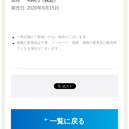
価格
498円（税込）
発売日
2020年9月15日
一部店舗にて取扱いのない場合がございます。
掲載の新商品は今後、パッケージ・規格・価格の変更及び販売終
了となる場合がございます。
一覧に戻る