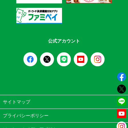
公式アカウント
サイトマップ
プライバシーポリシー