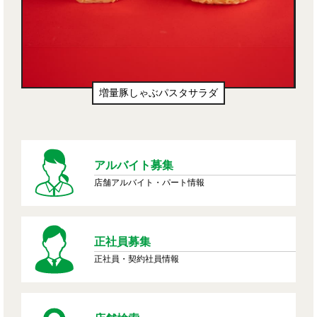
増量豚しゃぶパスタサラダ
アルバイト募集
店舗アルバイト・パート情報
正社員募集
正社員・契約社員情報