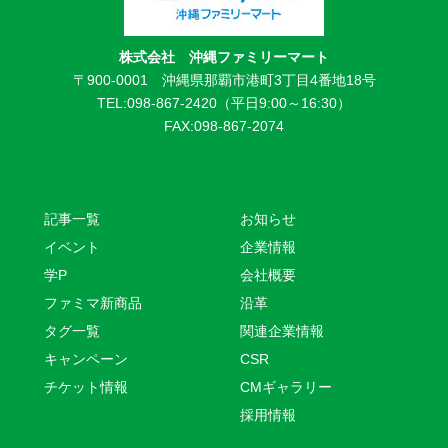
株式会社 沖縄ファミリーマート
〒900-0001 沖縄県那覇市港町3丁目4番地18号
TEL:098-867-2420（平日9:00～16:30）
FAX:098-867-2074
記事一覧
お知らせ
イベント
企業情報
学P
会社概要
ファミマ新商品
沿革
タグ一覧
関連企業情報
キャンペーン
CSR
チケット情報
CMギャラリー
採用情報