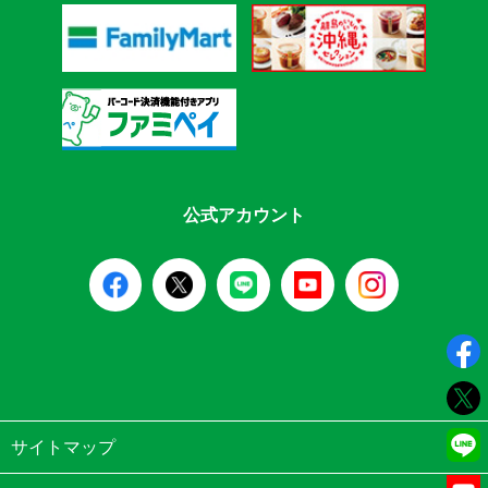
公式アカウント
サイトマップ