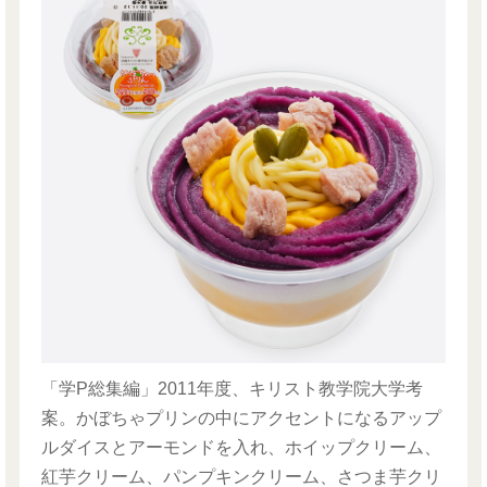
「学P総集編」2011年度、キリスト教学院大学考
案。かぼちゃプリンの中にアクセントになるアップ
ルダイスとアーモンドを入れ、ホイップクリーム、
紅芋クリーム、パンプキンクリーム、さつま芋クリ