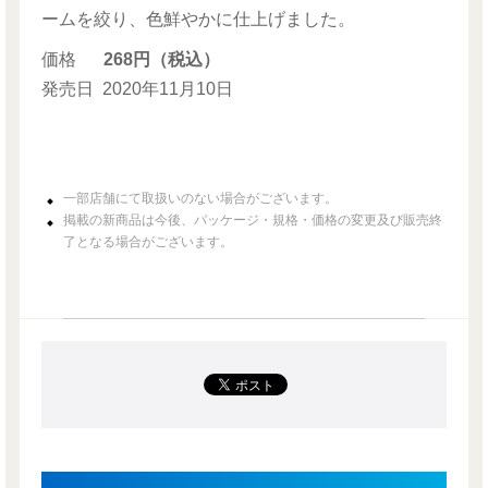
ームを絞り、色鮮やかに仕上げました。
価格
268円（税込）
発売日
2020年11月10日
一部店舗にて取扱いのない場合がございます。
掲載の新商品は今後、パッケージ・規格・価格の変更及び販売終
了となる場合がございます。