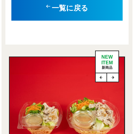
一覧に戻る
NEW
ITEM
新商品