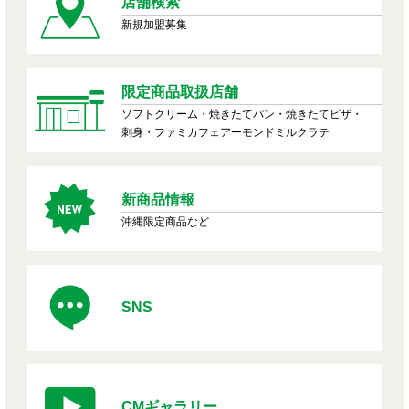
店舗検索
新規加盟募集
限定商品取扱店舗
ソフトクリーム・焼きたてパン・焼きたてピザ・
刺身・ファミカフェアーモンドミルクラテ
新商品情報
沖縄限定商品など
SNS
CMギャラリー