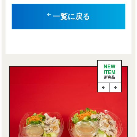
一覧に戻る
NEW
ITEM
新商品