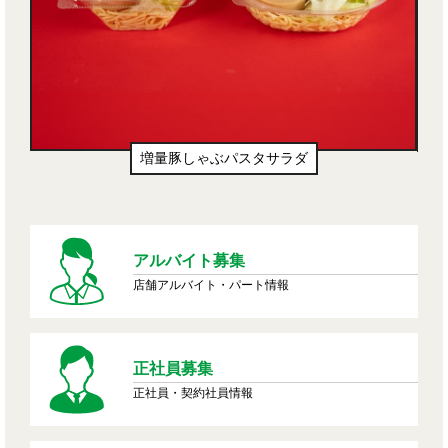
増量豚しゃぶパスタサラダ
アルバイト募集
店舗アルバイト・パート情報
正社員募集
正社員・契約社員情報