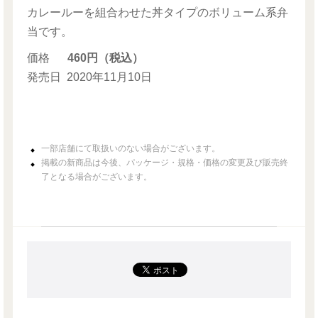
カレールーを組合わせた丼タイプのボリューム系弁
当です。
価格
460円（税込）
発売日
2020年11月10日
一部店舗にて取扱いのない場合がございます。
掲載の新商品は今後、パッケージ・規格・価格の変更及び販売終
了となる場合がございます。