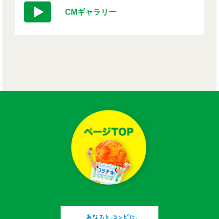
CMギャラリー