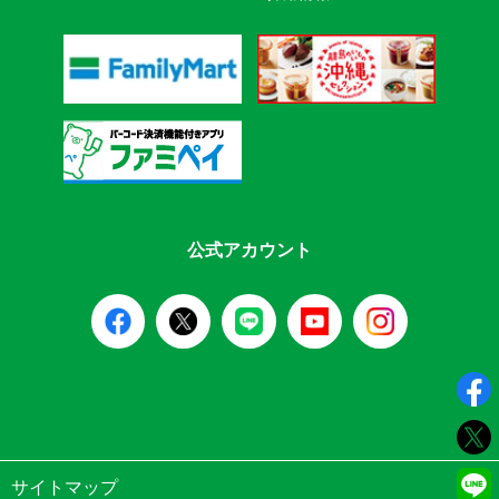
公式アカウント
サイトマップ