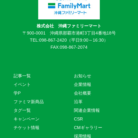
株式会社 沖縄ファミリーマート
〒900-0001 沖縄県那覇市港町3丁目4番地18号
TEL:098-867-2420（平日9:00～16:30）
FAX:098-867-2074
記事一覧
お知らせ
イベント
企業情報
学P
会社概要
ファミマ新商品
沿革
タグ一覧
関連企業情報
キャンペーン
CSR
チケット情報
CMギャラリー
採用情報