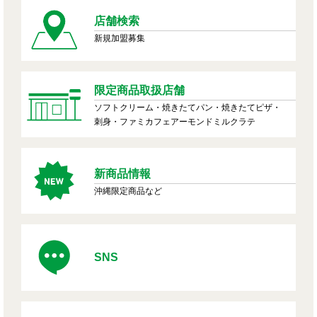
店舗検索
新規加盟募集
限定商品取扱店舗
ソフトクリーム・焼きたてパン・焼きたてピザ・
刺身・ファミカフェアーモンドミルクラテ
新商品情報
沖縄限定商品など
SNS